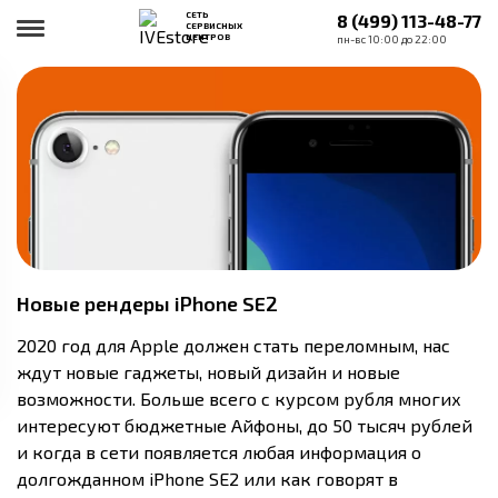
СЕТЬ
8 (499) 113-48-77
СЕРВИСНЫХ
ЦЕНТРОВ
пн-вс 10:00 до 22:00
Новые рендеры iPhone SE2
2020 год для Apple должен стать переломным, нас
ждут новые гаджеты, новый дизайн и новые
возможности. Больше всего с курсом рубля многих
интересуют бюджетные Айфоны, до 50 тысяч рублей
и когда в сети появляется любая информация о
долгожданном iPhone SE2 или как говорят в