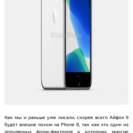
Как мы и раньше уже писали, скорее всего Айфон 9
будет внешне похож на Phone 8, так как это один из
популярных форм-факторов к которому многие