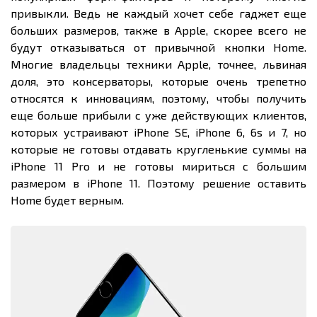
привыкли. Ведь не каждый хочет себе гаджет еще
больших размеров, также в Apple, скорее всего не
будут отказываться от привычной кнопки Home.
Многие владельцы техники Apple, точнее, львиная
доля, это консерваторы, которые очень трепетно
относятся к инновациям, поэтому, чтобы получить
еще больше прибыли с уже действующих клиентов,
которых устраивают iPhone SE, iPhone 6, 6s и 7, но
которые не готовы отдавать кругленькие суммы на
iPhone 11 Pro и не готовы мириться с большим
размером в iPhone 11. Поэтому решение оставить
Home будет верным.