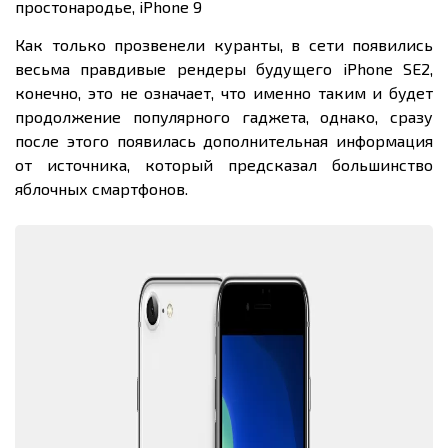
простонародье, iPhone 9
Как только прозвенели куранты, в сети появились
весьма правдивые рендеры будущего iPhone SE2,
конечно, это не означает, что именно таким и будет
продолжение популярного гаджета, однако, сразу
после этого появилась дополнительная информация
от источника, который предсказал большинство
яблочных смартфонов.