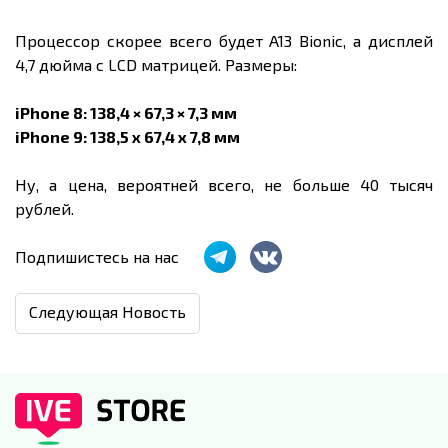
Процессор скорее всего будет A13 Bionic, а дисплей
4,7 дюйма с LCD матрицей. Размеры:
iPhone 8: 138,4 × 67,3 × 7,3 мм
iPhone 9: 138,5 x 67,4 x 7,8 мм
Ну, а цена, вероятней всего, не больше 40 тысяч
рублей.
Подпишистесь на нас
Следующая Новость