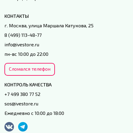
КОНТАКТЫ
г. Москва, улица Маршала Катукова, 25
8 (499) 113-48-77
info@ivestore.ru
пн-вс 10:00 до 22:00
Сломался телефон
КОНТРОЛЬ КАЧЕСТВА
+7 499 380 77 52
sos@ivestore.ru
Ежедневно с 10:00 до 18:00