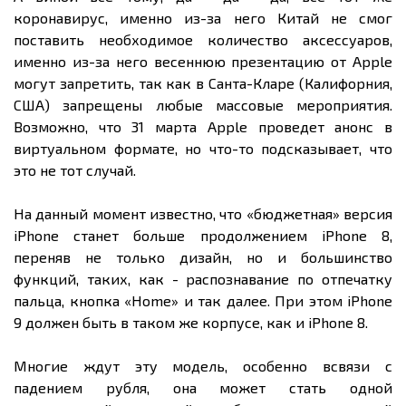
коронавирус, именно из-за него Китай не смог
поставить необходимое количество аксессуаров,
именно из-за него весеннюю презентацию от Apple
могут запретить, так как в Санта-Кларе (Калифорния,
США) запрещены любые массовые мероприятия.
Возможно, что 31 марта Apple проведет анонс в
виртуальном формате, но что-то подсказывает, что
это не тот случай.
На данный момент известно, что «бюджетная» версия
iPhone станет больше продолжением iPhone 8,
переняв не только дизайн, но и большинство
функций, таких, как - распознавание по отпечатку
пальца, кнопка «Home» и так далее. При этом iPhone
9 должен быть в таком же корпусе, как и iPhone 8.
Многие ждут эту модель, особенно всвязи с
падением рубля, она может стать одной