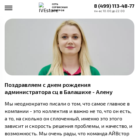
СЕТЬ
8 (499) 113-48-77
СЕРВИСНЫХ
ЦЕНТРОВ
пн-вс 10:00 до 22:00
Поздравляем с днем рождения
администратора сц в Балашихе - Алену
Мы неоднократно писали о том, что самое главное в
компании - это коллектив и важно не то, что он есть,
а то, на сколько он сплоченный, именно это этого
зависит и скорость решения проблемы, и качество, и
возможность. Мы очень рады, что команда АЙВстор