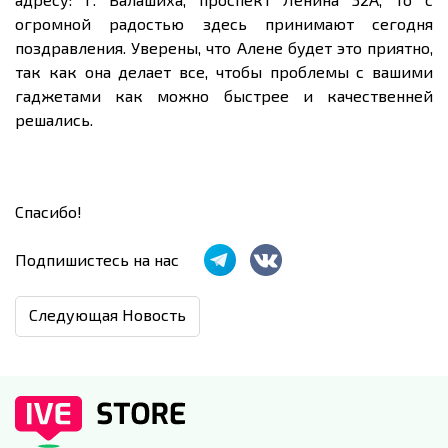
огромной радостью здесь принимают сегодня
поздравления. Уверены, что Алене будет это приятно,
так как она делает все, чтобы проблемы с вашими
гаджетами как можно быстрее и качественней
решались.
Спасибо!
Подпишистесь на нас
Следующая Новость