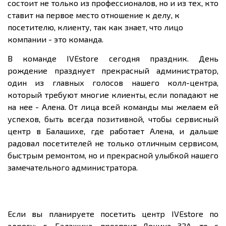
состоит не только из профессионалов, но и из тех, кто
ставит на первое место отношение к делу, к
посетителю, клиенту, так как знает, что лицо
компании - это команда.
В команде IVEstore сегодня праздник. День
рождение празднует прекрасный администратор,
один из главных голосов нашего колл-центра,
который требуют многие клиенты, если попадают не
на нее - Алена. От лица всей команды мы желаем ей
успехов, быть всегда позитивной, чтобы сервисный
центр в Балашихе, где работает Алена, и дальше
радовал посетителей не только отличным сервисом,
быстрым ремонтом, но и прекрасной улыбкой нашего
замечательного администратора.
Если вы планируете посетить центр IVEstore по
адресу: г. Балашиха, проспект Ленина 32А, то с