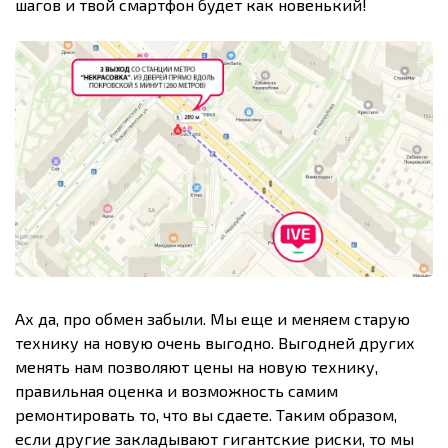
шагов и твой смартфон будет как новенький!
Ах да, про обмен забыли. Мы еще и меняем старую
технику на новую очень выгодно. Выгодней других
менять нам позволяют цены на новую технику,
правильная оценка и возможность самим
ремонтировать то, что вы сдаете. Таким образом,
если другие закладывают гигантские риски, то мы