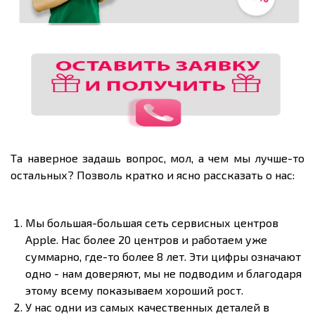
Та наверное задашь вопрос, мол, а чем мы лучше-то
остальных? Позволь кратко и ясно рассказать о нас:
Мы большая-большая сеть сервисных центров
Apple. Нас более 20 центров и работаем уже
суммарно, где-то более 8 лет. Эти цифры означают
одно - нам доверяют, мы не подводим и благодаря
этому всему показываем хороший рост.
У нас одни из самых качественных деталей в