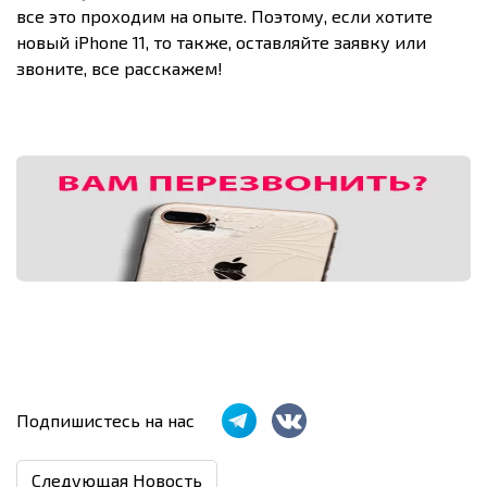
все это проходим на опыте. Поэтому, если хотите
новый iPhone 11, то также, оставляйте заявку или
звоните, все расскажем!
Подпишистесь на нас
Следующая Новость