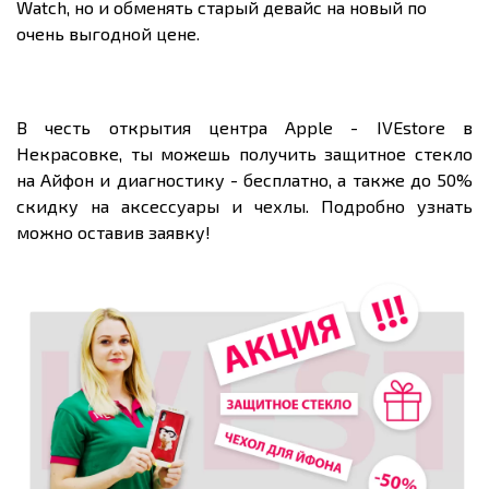
Watch, но и обменять старый девайс на новый по
очень выгодной цене.
В честь открытия центра Apple - IVEstore в
Некрасовке, ты можешь получить защитное стекло
на Айфон и диагностику - бесплатно, а также до 50%
скидку на аксессуары и чехлы. Подробно узнать
можно оставив заявку!