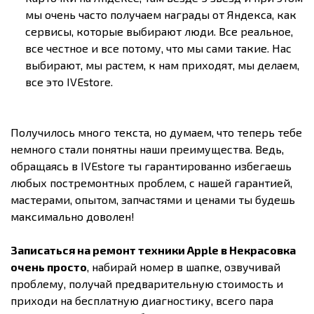
мы очень часто получаем награды от Яндекса, как
сервисы, которые выбирают люди. Все реальное,
все честное и все потому, что мы сами такие. Нас
выбирают, мы растем, к нам приходят, мы делаем,
все это IVEstore.
Получилось много текста, но думаем, что теперь тебе
немного стали понятны наши преимущества. Ведь,
обращаясь в IVEstore ты гарантированно избегаешь
любых постремонтных проблем, с нашей гарантией,
мастерами, опытом, запчастями и ценами ты будешь
максимально доволен!
Записаться на ремонт техники Apple в Некрасовка
очень просто
, набирай номер в шапке, озвучивай
проблему, получай предварительную стоимость и
приходи на бесплатную диагностику, всего пара