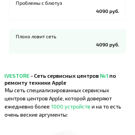
Проблемы с блютуз
4090 руб.
Плохо ловит сеть
4090 руб.
IVESTORE
- Сеть сервисных центров
№1
по
ремонту техники Apple
Мы сеть специализированных сервисных
центров центров Apple, которой доверяют
ежедневно более
1000 устройств
и на то есть
очень веские аргументы: