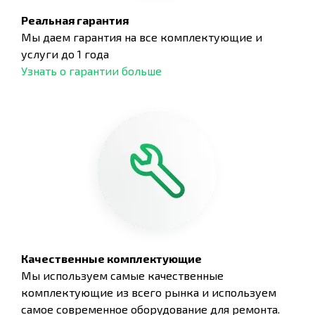
Реальная гарантия
Мы даем гарантия на все комплектующие и
услуги до 1 года
Узнать о гарантии больше
Качественные комплектующие
Мы используем самые качественные
комплектующие из всего рынка и используем
самое современное оборудование для ремонта.