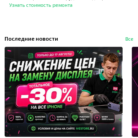
Узнать стоимость ремонта
Последние новости
Все