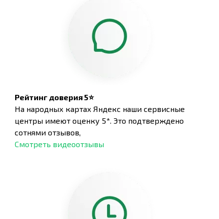
Рейтинг доверия 5⭐
На народных картах Яндекс наши сервисные
центры имеют оценку 5*. Это подтверждено
сотнями отзывов,
Смотреть видеоотзывы