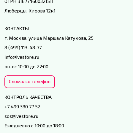
ОГРН 316774600321511
Люберцы, Кирова 12к1
КОНТАКТЫ
г. Москва, улица Маршала Катукова, 25
8 (499) 113-48-77
info@ivestore.ru
пн-вс 10:00 до 22:00
Сломался телефон
КОНТРОЛЬ КАЧЕСТВА
+7 499 380 77 52
sos@ivestore.ru
Ежедневно с 10:00 до 18:00