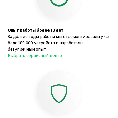
Опыт работы более 10 лет
За долгие годы работы мы отремонтировали уже
боле 180 000 устройств и наработали
безупречный опыт.
Выбрать сервисный центр