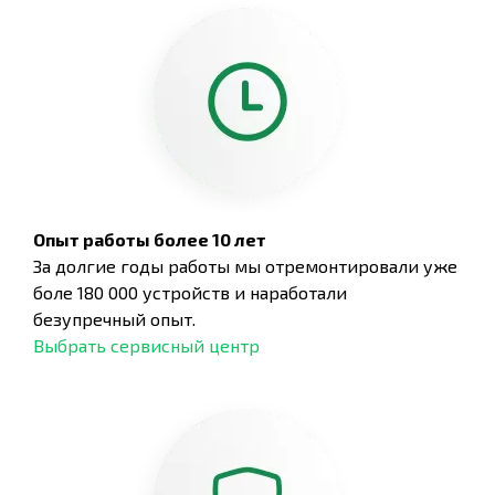
Опыт работы более 10 лет
За долгие годы работы мы отремонтировали уже
боле 180 000 устройств и наработали
безупречный опыт.
Выбрать сервисный центр