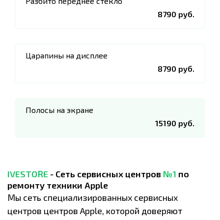
Разбито переднее стекло
8790 руб.
Царапины на дисплее
8790 руб.
Полосы на экране
15190 руб.
IVESTORE
- Сеть сервисных центров
№1
по
ремонту техники Apple
Мы сеть специализированных сервисных
центров центров Apple, которой доверяют