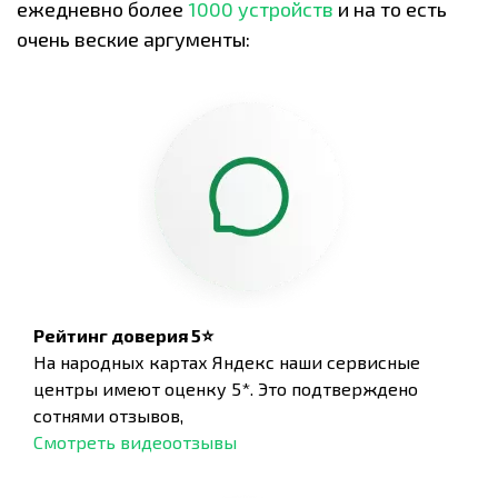
ежедневно более
1000 устройств
и на то есть
очень веские аргументы:
Рейтинг доверия 5⭐
На народных картах Яндекс наши сервисные
центры имеют оценку 5*. Это подтверждено
сотнями отзывов,
Смотреть видеоотзывы