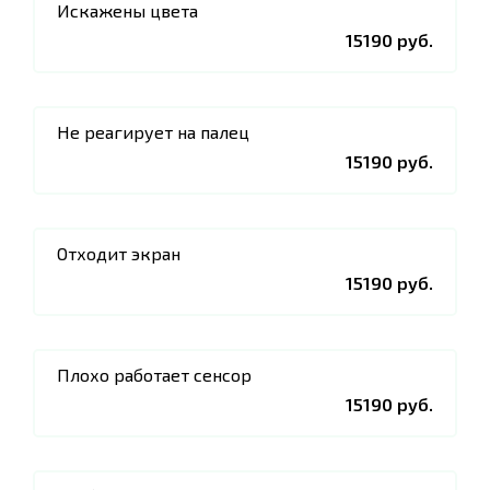
Искажены цвета
15190 руб.
Не реагирует на палец
15190 руб.
Отходит экран
15190 руб.
Плохо работает сенсор
15190 руб.