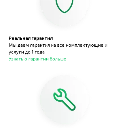
Реальная гарантия
Мы даем гарантия на все комплектующие и
услуги до 1 года
Узнать о гарантии больше