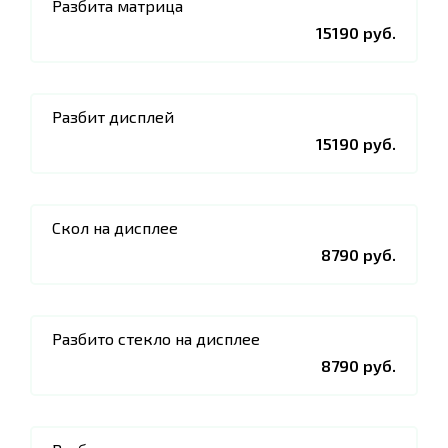
Разбита матрица
15190 руб.
Разбит дисплей
15190 руб.
Скол на дисплее
8790 руб.
Разбито стекло на дисплее
8790 руб.