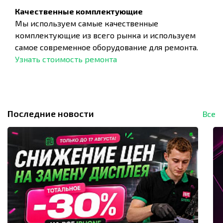
Качественные комплектующие
Мы используем самые качественные
комплектующие из всего рынка и используем
самое современное оборудование для ремонта.
Узнать стоимость ремонта
Последние новости
Все