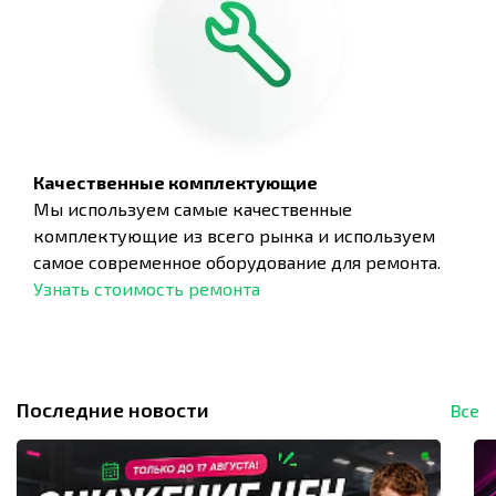
Качественные комплектующие
Мы используем самые качественные
комплектующие из всего рынка и используем
самое современное оборудование для ремонта.
Узнать стоимость ремонта
Последние новости
Все