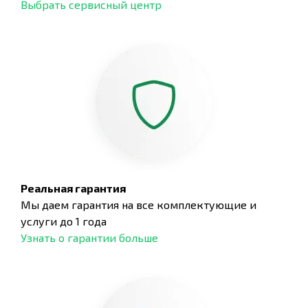
Выбрать сервисный центр
Реальная гарантия
Мы даем гарантия на все комплектующие и
услуги до 1 года
Узнать о гарантии больше