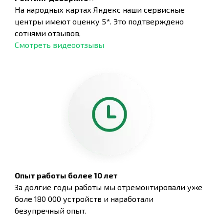
На народных картах Яндекс наши сервисные
центры имеют оценку 5*. Это подтверждено
сотнями отзывов,
Смотреть видеоотзывы
Опыт работы более 10 лет
За долгие годы работы мы отремонтировали уже
боле 180 000 устройств и наработали
безупречный опыт.