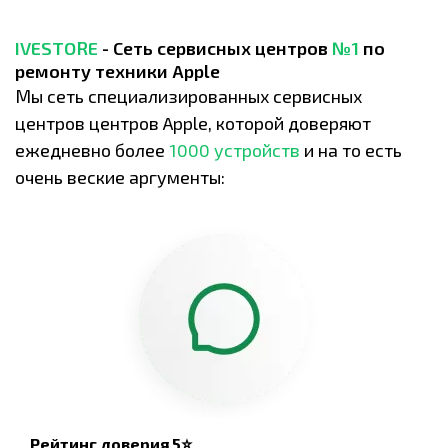
IVESTORE
- Сеть сервисных центров
№1
по
ремонту техники Apple
Мы сеть специализированных сервисных
центров центров Apple, которой доверяют
ежедневно более
1000 устройств
и на то есть
очень веские аргументы:
Рейтинг доверия 5⭐