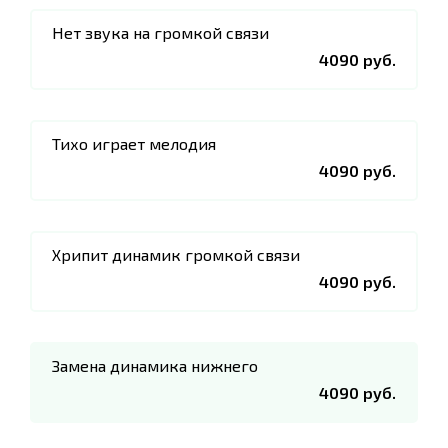
Нет звука на громкой связи
4090 руб.
Тихо играет мелодия
4090 руб.
Хрипит динамик громкой связи
4090 руб.
Замена динамика нижнего
4090 руб.