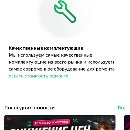
Качественные комплектующие
Мы используем самые качественные
комплектующие из всего рынка и используем
самое современное оборудование для ремонта.
Узнать стоимость ремонта
Последние новости
Все