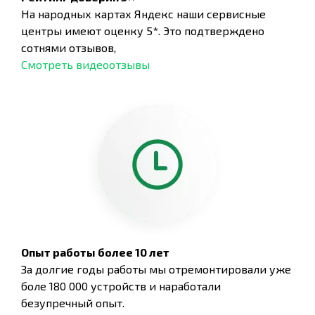
На народных картах Яндекс наши сервисные
центры имеют оценку 5*. Это подтверждено
сотнями отзывов,
Смотреть видеоотзывы
Опыт работы более 10 лет
За долгие годы работы мы отремонтировали уже
боле 180 000 устройств и наработали
безупречный опыт.