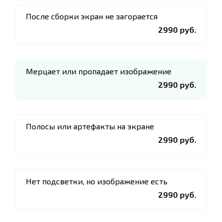
После сборки экран не загорается
2990 руб.
Мерцает или пропадает изображение
2990 руб.
Полосы или артефакты на экране
2990 руб.
Нет подсветки, но изображение есть
2990 руб.