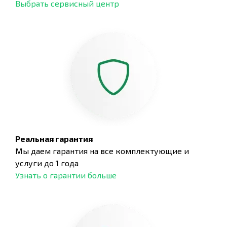
Выбрать сервисный центр
Реальная гарантия
Мы даем гарантия на все комплектующие и
услуги до 1 года
Узнать о гарантии больше