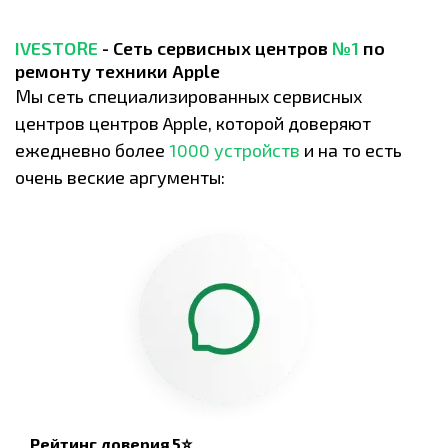
IVESTORE
- Сеть сервисных центров
№1
по
ремонту техники Apple
Мы сеть специализированных сервисных
центров центров Apple, которой доверяют
ежедневно более
1000 устройств
и на то есть
очень веские аргументы:
Рейтинг доверия 5⭐