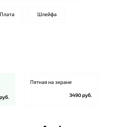
 Плата
Шлейфа
Пятная на экране
3490 руб.
руб.