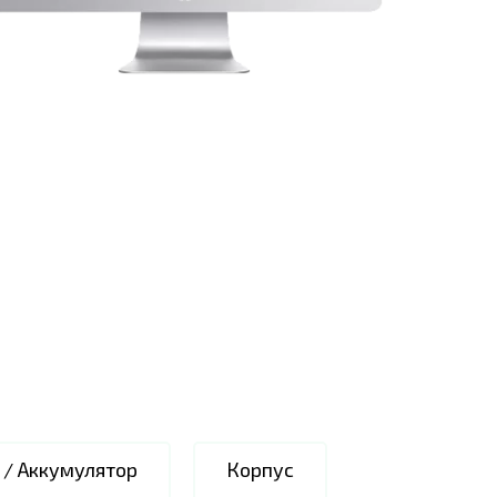
 / Аккумулятор
Корпус