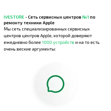
IVESTORE
- Сеть сервисных центров
№1
по
ремонту техники Apple
Мы сеть специализированных сервисных
центров центров Apple, которой доверяют
ежедневно более
1000 устройств
и на то есть
очень веские аргументы: