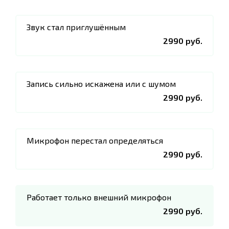
Звук стал приглушённым
2990 руб.
Запись сильно искажена или с шумом
2990 руб.
Микрофон перестал определяться
2990 руб.
Работает только внешний микрофон
2990 руб.