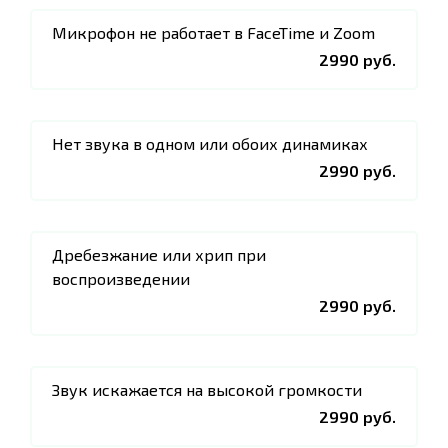
Микрофон не работает в FaceTime и Zoom
2990 руб.
Нет звука в одном или обоих динамиках
2990 руб.
Дребезжание или хрип при
воспроизведении
2990 руб.
Звук искажается на высокой громкости
2990 руб.