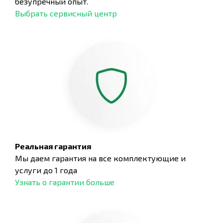
безупречный опыт.
Выбрать сервисный центр
Реальная гарантия
Мы даем гарантия на все комплектующие и
услуги до 1 года
Узнать о гарантии больше