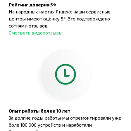
Рейтинг доверия 5⭐
На народных картах Яндекс наши сервисные
центры имеют оценку 5*. Это подтверждено
сотнями отзывов,
Смотреть видеоотзывы
Опыт работы более 10 лет
За долгие годы работы мы отремонтировали уже
боле 180 000 устройств и наработали