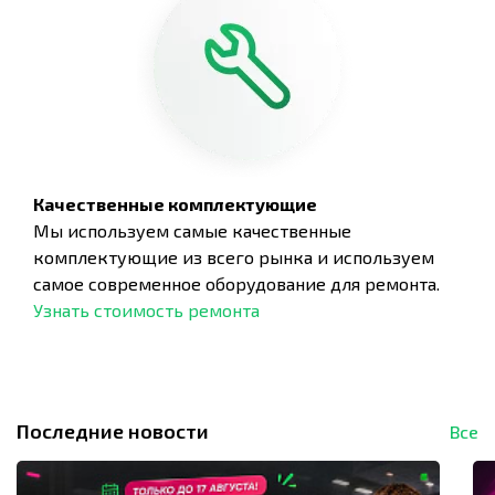
Качественные комплектующие
Мы используем самые качественные
комплектующие из всего рынка и используем
самое современное оборудование для ремонта.
Узнать стоимость ремонта
Последние новости
Все