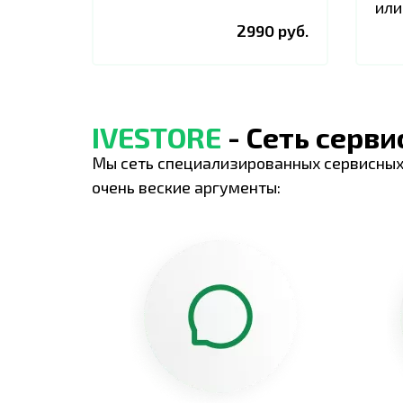
или
2990 руб.
IVESTORE
- Сеть серв
Мы сеть специализированных сервисных
очень веские аргументы: