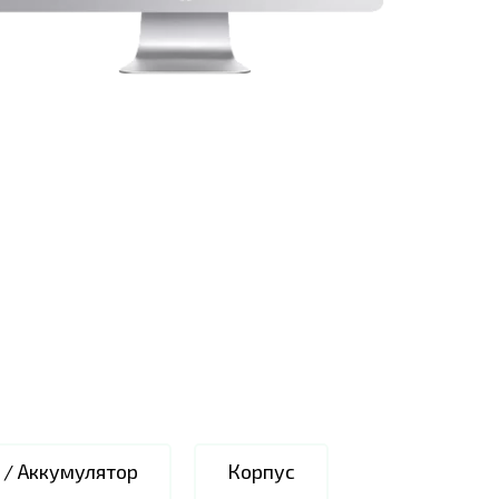
 / Аккумулятор
Корпус