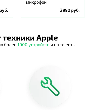
микрофон
руб.
2990 руб.
 техники Apple
но более
1000 устройств
и на то есть