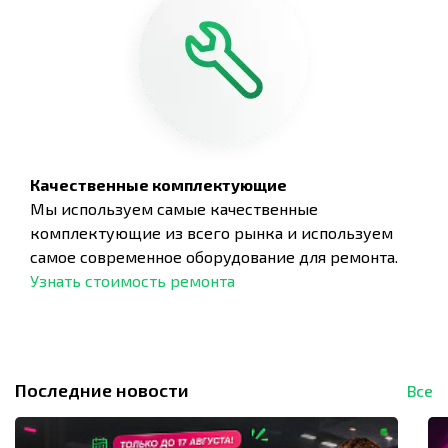
Качественные комплектующие
Мы используем самые качественные
комплектующие из всего рынка и используем
самое современное оборудование для ремонта.
Узнать стоимость ремонта
Последние новости
Все