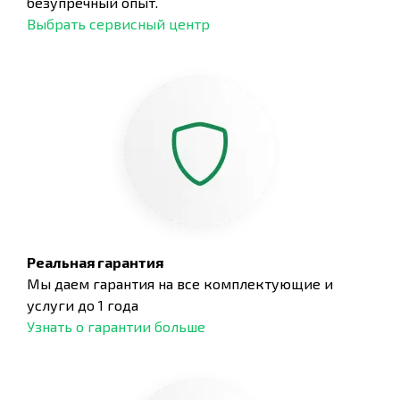
безупречный опыт.
Выбрать сервисный центр
Реальная гарантия
Мы даем гарантия на все комплектующие и
услуги до 1 года
Узнать о гарантии больше