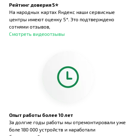
Рейтинг доверия 5⭐
На народных картах Яндекс наши сервисные
центры имеют оценку 5*. Это подтверждено
сотнями отзывов,
Смотреть видеоотзывы
Опыт работы более 10 лет
За долгие годы работы мы отремонтировали уже
боле 180 000 устройств и наработали