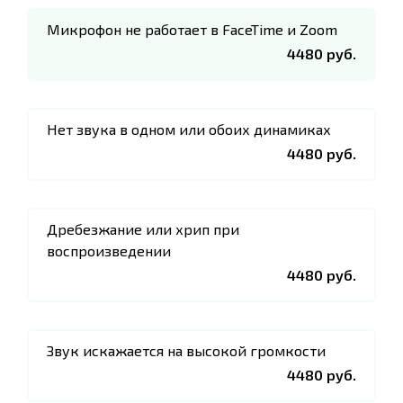
Микрофон не работает в FaceTime и Zoom
4480 руб.
Нет звука в одном или обоих динамиках
4480 руб.
Дребезжание или хрип при
воспроизведении
4480 руб.
Звук искажается на высокой громкости
4480 руб.