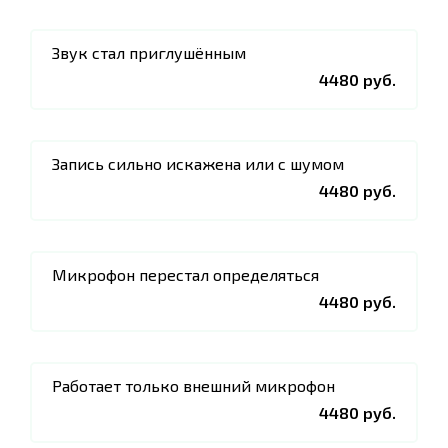
Звук стал приглушённым
4480 руб.
Запись сильно искажена или с шумом
4480 руб.
Микрофон перестал определяться
4480 руб.
Работает только внешний микрофон
4480 руб.