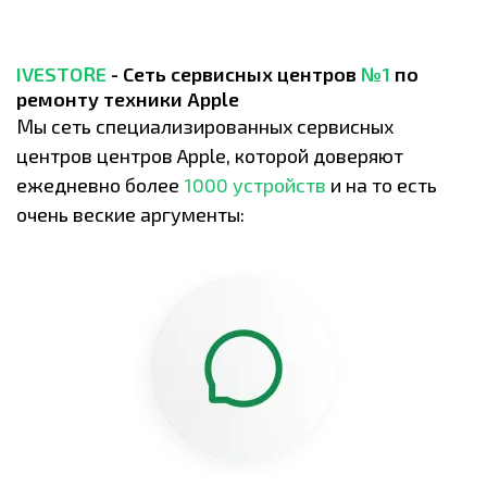
IVESTORE
- Сеть сервисных центров
№1
по
ремонту техники Apple
Мы сеть специализированных сервисных
центров центров Apple, которой доверяют
ежедневно более
1000 устройств
и на то есть
очень веские аргументы: