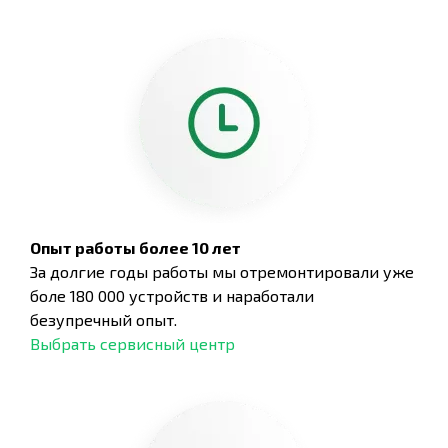
Опыт работы более 10 лет
За долгие годы работы мы отремонтировали уже
боле 180 000 устройств и наработали
безупречный опыт.
Выбрать сервисный центр