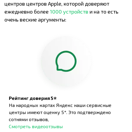
центров центров Apple, которой доверяют
ежедневно более
1000 устройств
и на то есть
очень веские аргументы:
Рейтинг доверия 5⭐
На народных картах Яндекс наши сервисные
центры имеют оценку 5*. Это подтверждено
сотнями отзывов,
Смотреть видеоотзывы