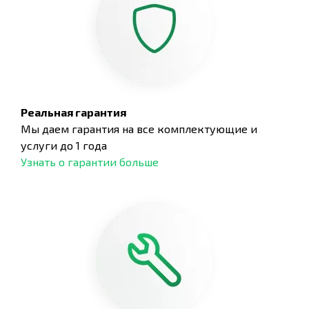
Реальная гарантия
Мы даем гарантия на все комплектующие и
услуги до 1 года
Узнать о гарантии больше