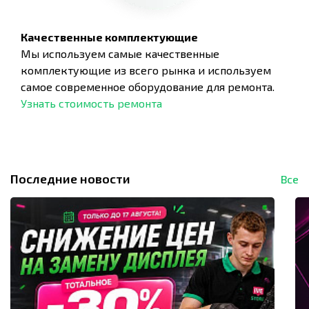
Качественные комплектующие
Мы используем самые качественные
комплектующие из всего рынка и используем
самое современное оборудование для ремонта.
Узнать стоимость ремонта
Последние новости
Все