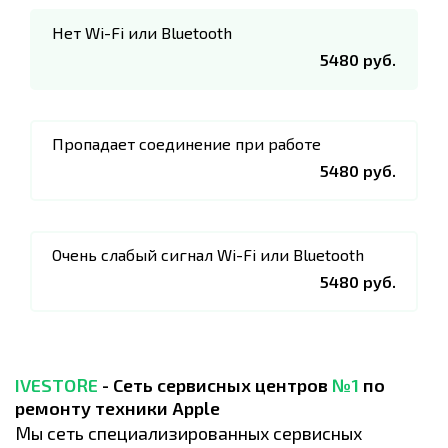
Нет Wi-Fi или Bluetooth
5480 руб.
Пропадает соединение при работе
5480 руб.
Очень слабый сигнал Wi-Fi или Bluetooth
5480 руб.
IVESTORE
- Сеть сервисных центров
№1
по
ремонту техники Apple
Мы сеть специализированных сервисных