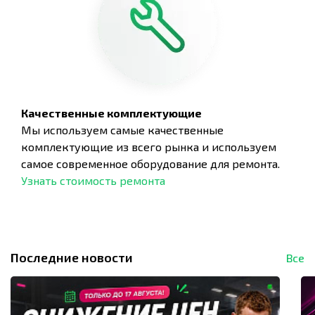
Качественные комплектующие
Мы используем самые качественные
комплектующие из всего рынка и используем
самое современное оборудование для ремонта.
Узнать стоимость ремонта
Последние новости
Все