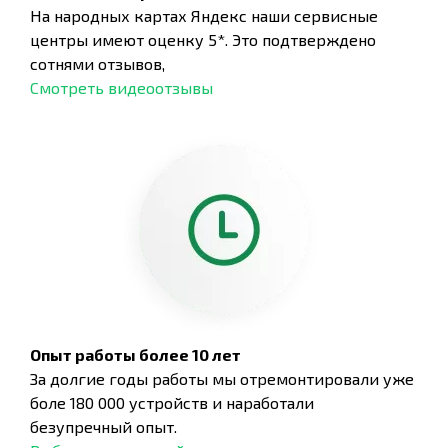
На народных картах Яндекс наши сервисные
центры имеют оценку 5*. Это подтверждено
сотнями отзывов,
Смотреть видеоотзывы
Опыт работы более 10 лет
За долгие годы работы мы отремонтировали уже
боле 180 000 устройств и наработали
безупречный опыт.