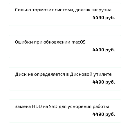
Сильно тормозит система, долгая загрузка
4490 руб.
Ошибки при обновлении macOS
4490 руб.
Диск не определяется в Дисковой утилите
4490 руб.
Замена HDD на SSD для ускорения работы
4490 руб.