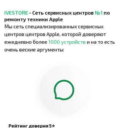
IVESTORE
- Сеть сервисных центров
№1
по
ремонту техники Apple
Мы сеть специализированных сервисных
центров центров Apple, которой доверяют
ежедневно более
1000 устройств
и на то есть
очень веские аргументы:
Рейтинг доверия 5⭐