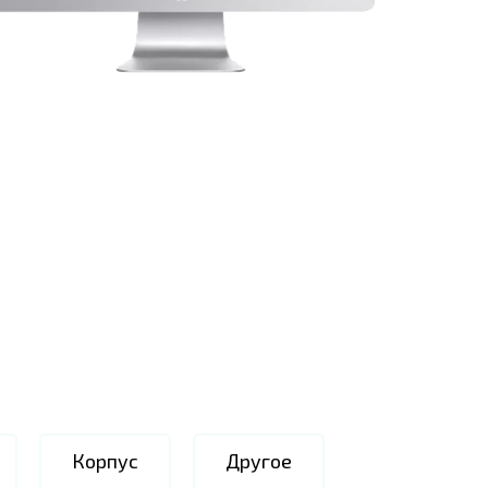
Корпус
Другое