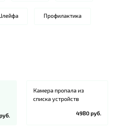
Шлейфа
Профилактика
Камера пропала из
списка устройств
4980 руб.
руб.