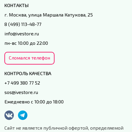
КОНТАКТЫ
г. Москва, улица Маршала Катукова, 25
8 (499) 113-48-77
info@ivestore.ru
пн-вс 10:00 до 22:00
Сломался телефон
КОНТРОЛЬ КАЧЕСТВА
+7 499 380 77 52
sos@ivestore.ru
Ежедневно с 10:00 до 18:00
Сайт не является публичной офертой, определяемой