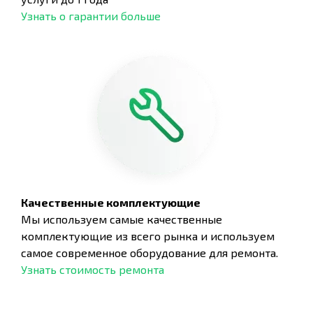
Узнать о гарантии больше
Качественные комплектующие
Мы используем самые качественные
комплектующие из всего рынка и используем
самое современное оборудование для ремонта.
Узнать стоимость ремонта