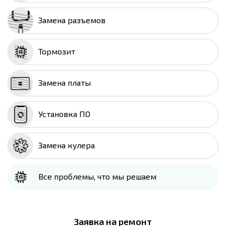
Замена разъемов
Тормозит
Замена платы
Установка ПО
Замена кулера
Все проблемы, что мы решаем
Заявка на ремонт