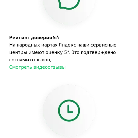
Рейтинг доверия 5⭐
На народных картах Яндекс наши сервисные
центры имеют оценку 5*. Это подтверждено
сотнями отзывов,
Смотреть видеоотзывы