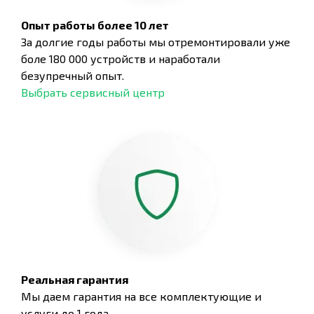
Опыт работы более 10 лет
За долгие годы работы мы отремонтировали уже
боле 180 000 устройств и наработали
безупречный опыт.
Выбрать сервисный центр
Реальная гарантия
Мы даем гарантия на все комплектующие и
услуги до 1 года