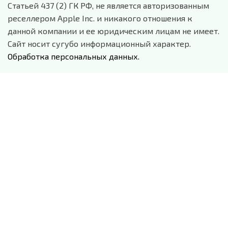
Статьей 437 (2) ГК РФ, не является авторизованным
реселлером Apple Inc. и никакого отношения к
данной компании и ее юридическим лицам не имеет.
Сайт носит сугубо информационный характер.
Обработка персональных данных.