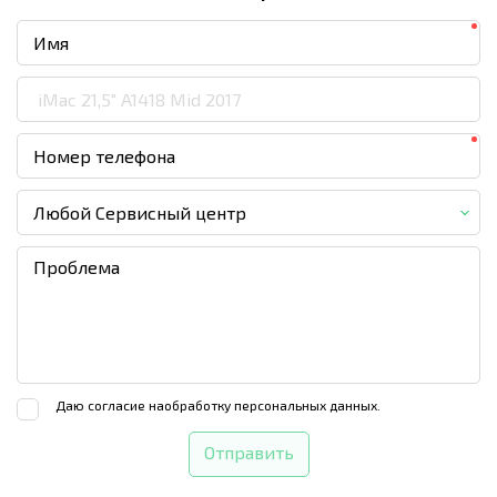
Любой Сервисный центр
Даю согласие на
обработку персональных данных.
Отправить