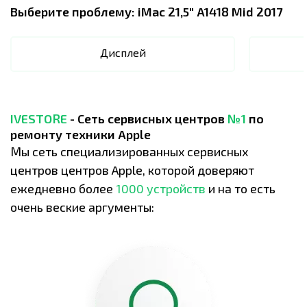
Выберите проблему:
iMac 21,5" A1418 Mid 2017
Дисплей
IVESTORE
- Сеть сервисных центров
№1
по
ремонту техники Apple
Мы сеть специализированных сервисных
центров центров Apple, которой доверяют
ежедневно более
1000 устройств
и на то есть
очень веские аргументы: