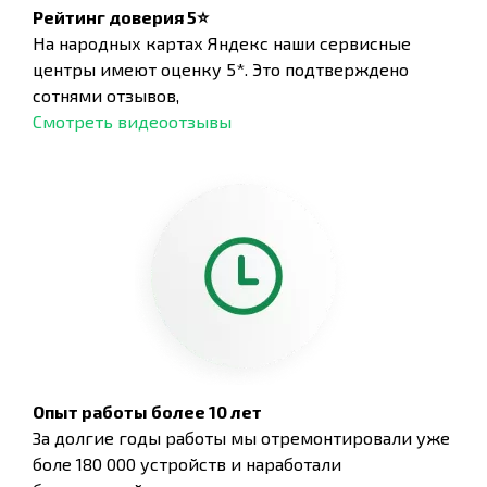
Рейтинг доверия 5⭐
На народных картах Яндекс наши сервисные
центры имеют оценку 5*. Это подтверждено
сотнями отзывов,
Смотреть видеоотзывы
Опыт работы более 10 лет
За долгие годы работы мы отремонтировали уже
боле 180 000 устройств и наработали