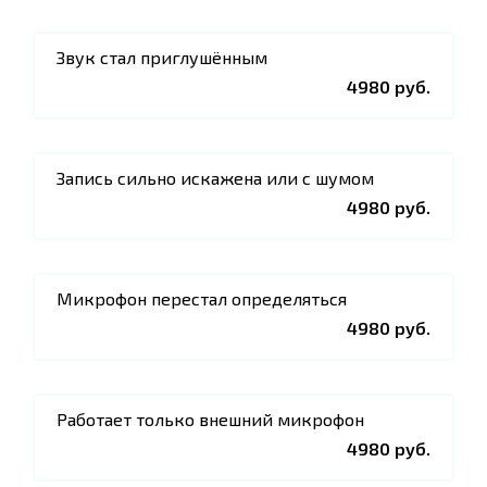
Звук стал приглушённым
4980 руб.
Запись сильно искажена или с шумом
4980 руб.
Микрофон перестал определяться
4980 руб.
Работает только внешний микрофон
4980 руб.