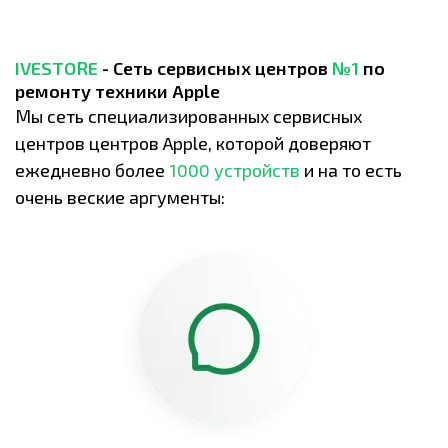
IVESTORE
- Сеть сервисных центров
№1
по
ремонту техники Apple
Мы сеть специализированных сервисных
центров центров Apple, которой доверяют
ежедневно более
1000 устройств
и на то есть
очень веские аргументы: