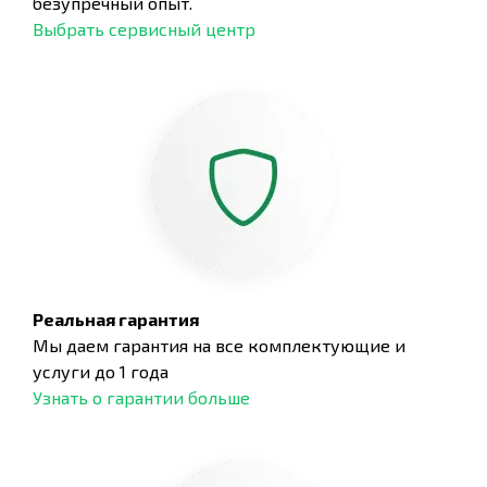
безупречный опыт.
Выбрать сервисный центр
Реальная гарантия
Мы даем гарантия на все комплектующие и
услуги до 1 года
Узнать о гарантии больше