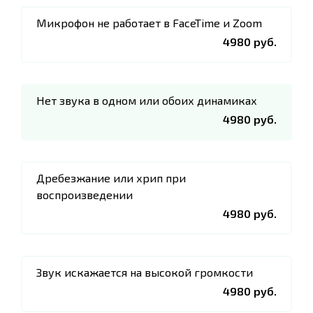
Микрофон не работает в FaceTime и Zoom
4980 руб.
Нет звука в одном или обоих динамиках
4980 руб.
Дребезжание или хрип при
воспроизведении
4980 руб.
Звук искажается на высокой громкости
4980 руб.