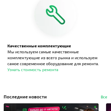
Качественные комплектующие
Мы используем самые качественные
комплектующие из всего рынка и используем
самое современное оборудование для ремонта.
Узнать стоимость ремонта
Последние новости
Все