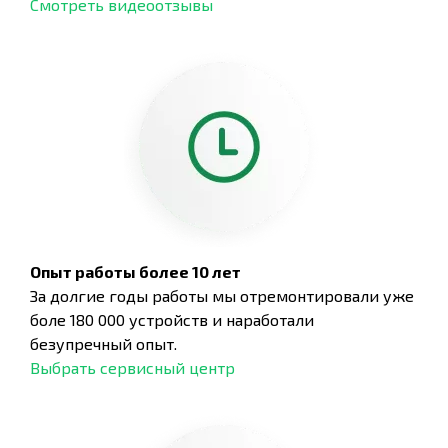
Смотреть видеоотзывы
Опыт работы более 10 лет
За долгие годы работы мы отремонтировали уже
боле 180 000 устройств и наработали
безупречный опыт.
Выбрать сервисный центр