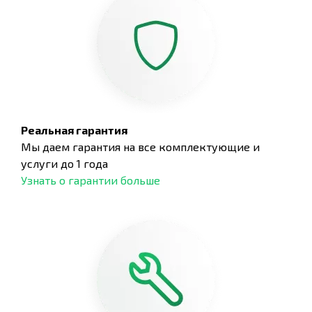
Реальная гарантия
Мы даем гарантия на все комплектующие и
услуги до 1 года
Узнать о гарантии больше