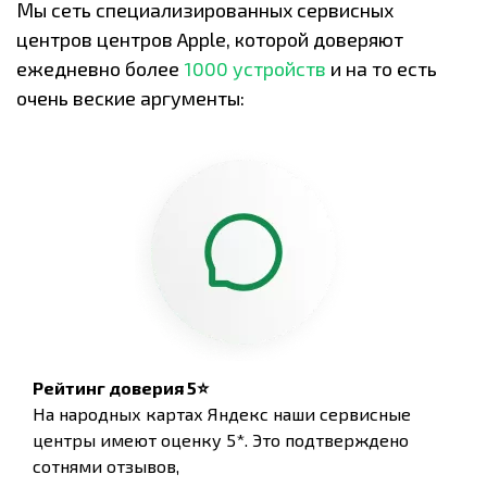
Мы сеть специализированных сервисных
центров центров Apple, которой доверяют
ежедневно более
1000 устройств
и на то есть
очень веские аргументы:
Рейтинг доверия 5⭐
На народных картах Яндекс наши сервисные
центры имеют оценку 5*. Это подтверждено
сотнями отзывов,