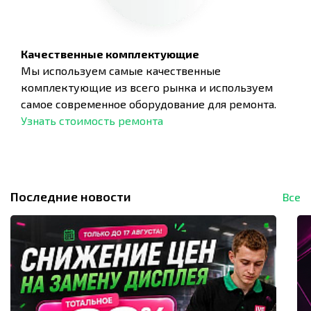
Качественные комплектующие
Мы используем самые качественные
комплектующие из всего рынка и используем
самое современное оборудование для ремонта.
Узнать стоимость ремонта
Последние новости
Все