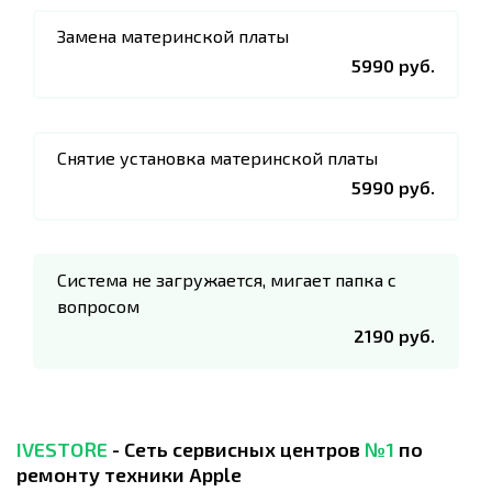
Замена материнской платы
5990 руб.
Снятие установка материнской платы
5990 руб.
Система не загружается, мигает папка с
вопросом
2190 руб.
IVESTORE
- Сеть сервисных центров
№1
по
ремонту техники Apple