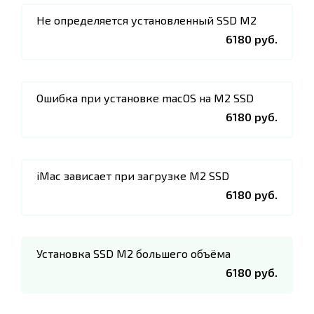
Не определяется установленный SSD M2
6180 руб.
Ошибка при установке macOS на M2 SSD
6180 руб.
iMac зависает при загрузке M2 SSD
6180 руб.
Установка SSD M2 большего объёма
6180 руб.