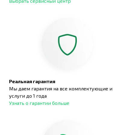
Выбрать сервисный центр
Реальная гарантия
Мы даем гарантия на все комплектующие и
услуги до 1 года
Узнать о гарантии больше