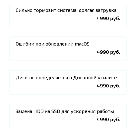
Сильно тормозит система, долгая загрузка
4990 руб.
Ошибки при обновлении macOS
4990 руб.
Диск не определяется в Дисковой утилите
4990 руб.
Замена HDD на SSD для ускорения работы
4990 руб.