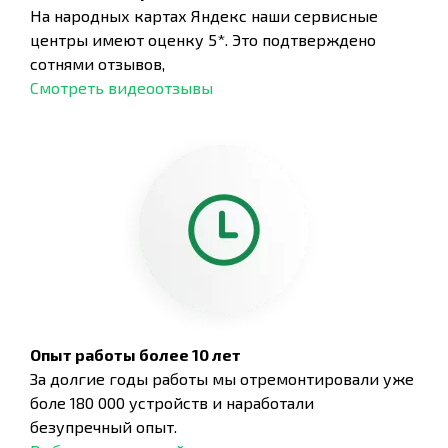
На народных картах Яндекс наши сервисные
центры имеют оценку 5*. Это подтверждено
сотнями отзывов,
Смотреть видеоотзывы
Опыт работы более 10 лет
За долгие годы работы мы отремонтировали уже
боле 180 000 устройств и наработали
безупречный опыт.