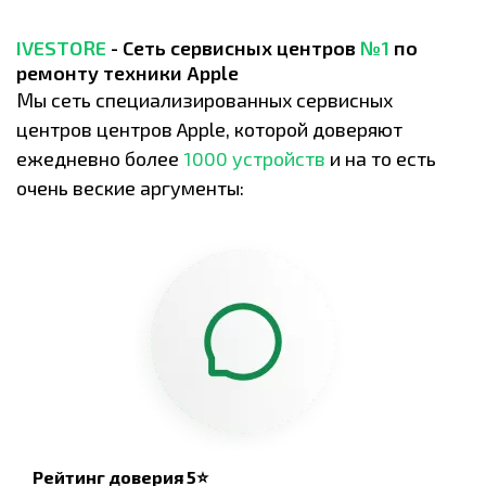
IVESTORE
- Сеть сервисных центров
№1
по
ремонту техники Apple
Мы сеть специализированных сервисных
центров центров Apple, которой доверяют
ежедневно более
1000 устройств
и на то есть
очень веские аргументы:
Рейтинг доверия 5⭐