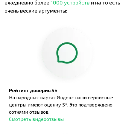
ежедневно более
1000 устройств
и на то есть
очень веские аргументы:
Рейтинг доверия 5⭐
На народных картах Яндекс наши сервисные
центры имеют оценку 5*. Это подтверждено
сотнями отзывов,
Смотреть видеоотзывы