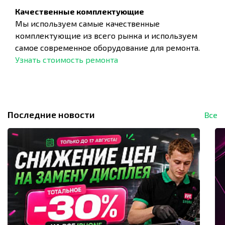
Качественные комплектующие
Мы используем самые качественные
комплектующие из всего рынка и используем
самое современное оборудование для ремонта.
Узнать стоимость ремонта
Последние новости
Все