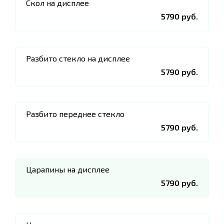
Скол на дисплее
5790 руб.
Разбито стекло на дисплее
5790 руб.
Разбито переднее стекло
5790 руб.
Царапины на дисплее
5790 руб.