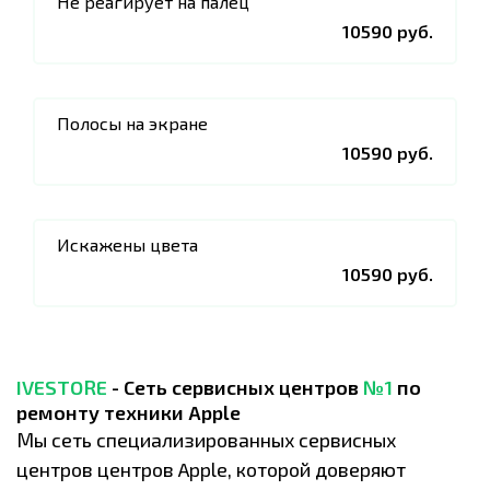
Не реагирует на палец
10590 руб.
Полосы на экране
10590 руб.
Искажены цвета
10590 руб.
IVESTORE
- Сеть сервисных центров
№1
по
ремонту техники Apple
Мы сеть специализированных сервисных
центров центров Apple, которой доверяют