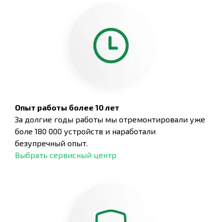
Опыт работы более 10 лет
За долгие годы работы мы отремонтировали уже
боле 180 000 устройств и наработали
безупречный опыт.
Выбрать сервисный центр