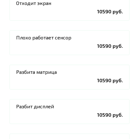
Отходит экран
10590 руб.
Плохо работает сенсор
10590 руб.
Разбита матрица
10590 руб.
Разбит дисплей
10590 руб.