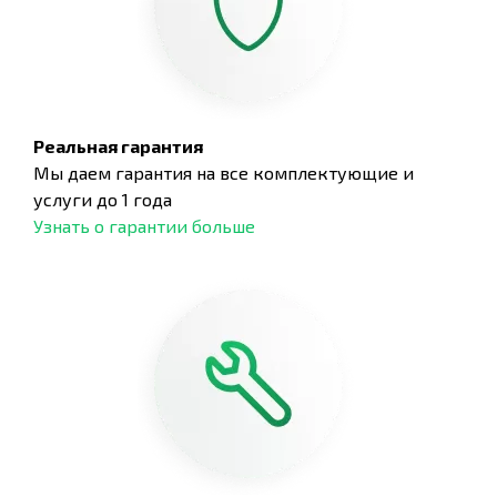
Реальная гарантия
Мы даем гарантия на все комплектующие и
услуги до 1 года
Узнать о гарантии больше