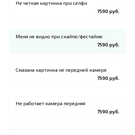
Не четкая картинка при селфи
7590 руб.
Меня не видно при скайпе/фестайме
7590 руб.
Смазана картинка не передней камере
7590 руб.
Не работает камера передняя
7590 руб.