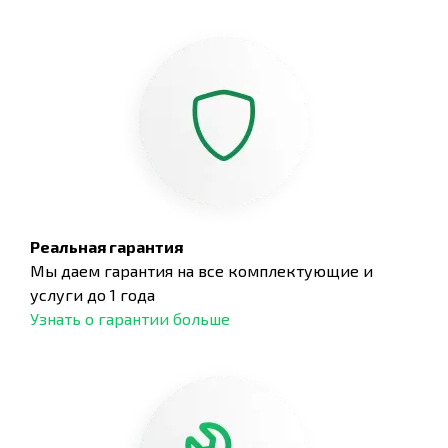
Реальная гарантия
Мы даем гарантия на все комплектующие и
услуги до 1 года
Узнать о гарантии больше