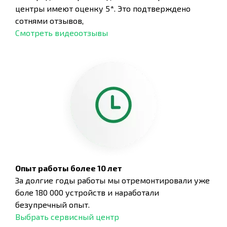
центры имеют оценку 5*. Это подтверждено
сотнями отзывов,
Смотреть видеоотзывы
Опыт работы более 10 лет
За долгие годы работы мы отремонтировали уже
боле 180 000 устройств и наработали
безупречный опыт.
Выбрать сервисный центр