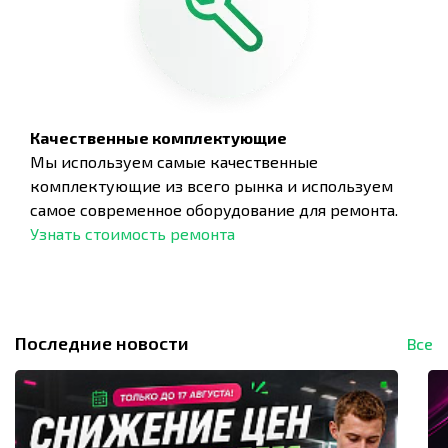
Качественные комплектующие
Мы используем самые качественные
комплектующие из всего рынка и используем
самое современное оборудование для ремонта.
Узнать стоимость ремонта
Последние новости
Все