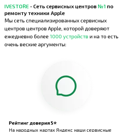
IVESTORE
- Сеть сервисных центров
№1
по
ремонту техники Apple
Мы сеть специализированных сервисных
центров центров Apple, которой доверяют
ежедневно более
1000 устройств
и на то есть
очень веские аргументы:
Рейтинг доверия 5⭐
На народных картах Яндекс наши сервисные