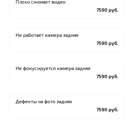
Плохо снимает видео
7590 руб.
Не работает камера задняя
7590 руб.
Не фокусируется камера задняя
7590 руб.
Дефекты на фото задняя
7590 руб.