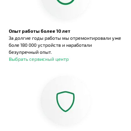
Опыт работы более 10 лет
За долгие годы работы мы отремонтировали уже
боле 180 000 устройств и наработали
безупречный опыт.
Выбрать сервисный центр