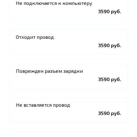
Не подключается к компьютеру
3590 руб.
Отходит провод
3590 руб.
Поврежден разъем зарядки
3590 руб.
Не вставляется провод
3590 руб.