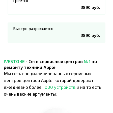
Греется
3890 руб.
Быстро разряжается
3890 руб.
IVESTORE
- Сеть сервисных центров
№1
по
ремонту техники Apple
Мы сеть специализированных сервисных
центров центров Apple, которой доверяют
ежедневно более
1000 устройств
и на то есть
очень веские аргументы: