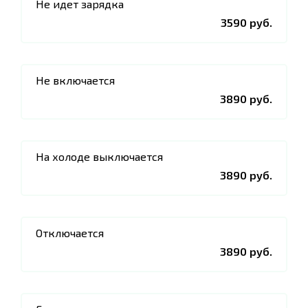
Не идет зарядка
3590 руб.
Не включается
3890 руб.
На холоде выключается
3890 руб.
Отключается
3890 руб.