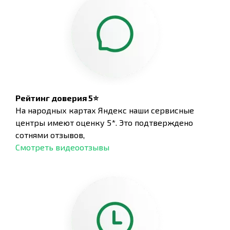
Рейтинг доверия 5⭐
На народных картах Яндекс наши сервисные
центры имеют оценку 5*. Это подтверждено
сотнями отзывов,
Смотреть видеоотзывы