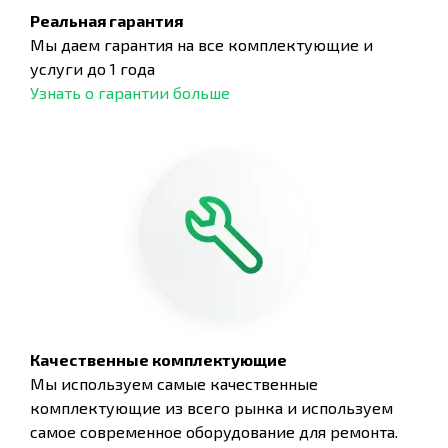
Реальная гарантия
Мы даем гарантия на все комплектующие и
услуги до 1 года
Узнать о гарантии больше
Качественные комплектующие
Мы используем самые качественные
комплектующие из всего рынка и используем
самое современное оборудование для ремонта.