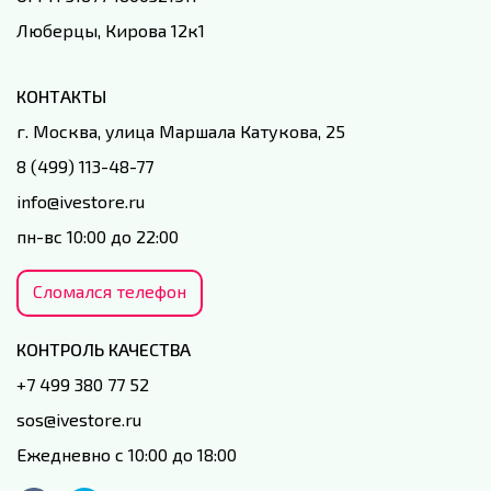
Люберцы, Кирова 12к1
КОНТАКТЫ
г. Москва, улица Маршала Катукова, 25
8 (499) 113-48-77
info@ivestore.ru
пн-вс 10:00 до 22:00
Сломался телефон
КОНТРОЛЬ КАЧЕСТВА
+7 499 380 77 52
sos@ivestore.ru
Ежедневно с 10:00 до 18:00