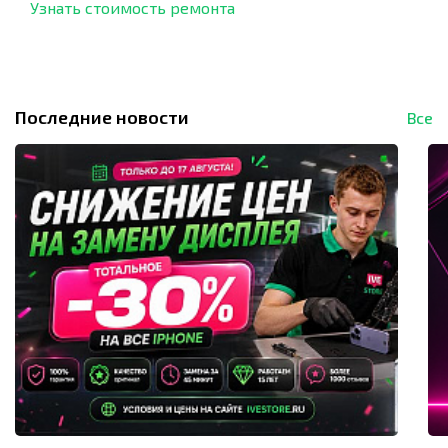
Узнать стоимость ремонта
Последние новости
Все