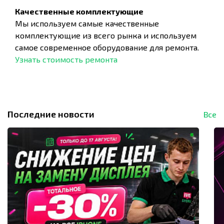
Качественные комплектующие
Мы используем самые качественные
комплектующие из всего рынка и используем
самое современное оборудование для ремонта.
Узнать стоимость ремонта
Последние новости
Все