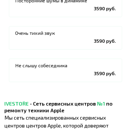
Посторонние шумы в динамике
3590 руб.
Очень тихий звук
3590 руб.
Не слышу собеседника
3590 руб.
IVESTORE
- Сеть сервисных центров
№1
по
ремонту техники Apple
Мы сеть специализированных сервисных
центров центров Apple, которой доверяют