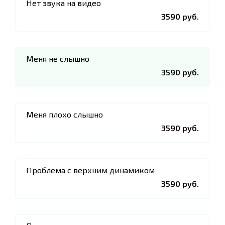
Нет звука на видео
3590 руб.
Меня не слышно
3590 руб.
Меня плохо слышно
3590 руб.
Проблема с верхним динамиком
3590 руб.