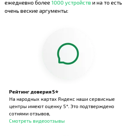
ежедневно более
1000 устройств
и на то есть
очень веские аргументы:
Рейтинг доверия 5⭐
На народных картах Яндекс наши сервисные
центры имеют оценку 5*. Это подтверждено
сотнями отзывов,
Смотреть видеоотзывы