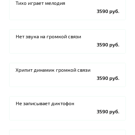
Тихо играет мелодия
3590 руб.
Нет звука на громкой связи
3590 руб.
Хрипит динамик громкой связи
3590 руб.
Не записывает диктофон
3590 руб.