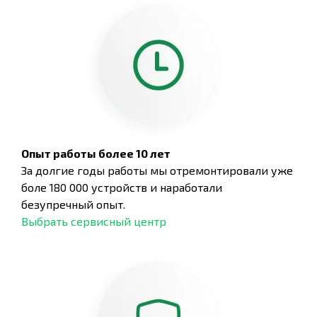
Опыт работы более 10 лет
За долгие годы работы мы отремонтировали уже
боле 180 000 устройств и наработали
безупречный опыт.
Выбрать сервисный центр