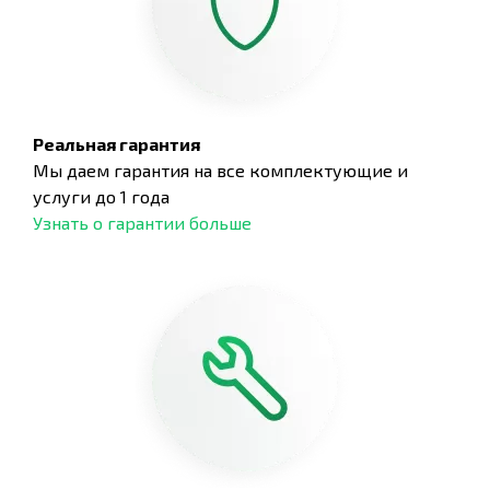
Реальная гарантия
Мы даем гарантия на все комплектующие и
услуги до 1 года
Узнать о гарантии больше