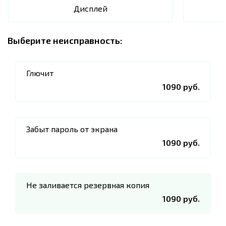
Дисплей
Выберите неисправность:
Глючит
1090 руб.
Забыт пароль от экрана
1090 руб.
Не заливается резервная копия
1090 руб.