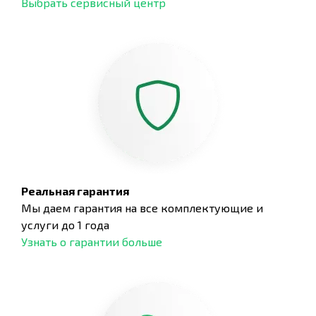
Выбрать сервисный центр
Реальная гарантия
Мы даем гарантия на все комплектующие и
услуги до 1 года
Узнать о гарантии больше