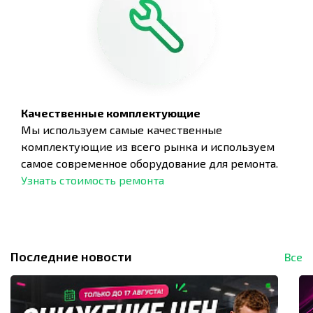
Качественные комплектующие
Мы используем самые качественные
комплектующие из всего рынка и используем
самое современное оборудование для ремонта.
Узнать стоимость ремонта
Последние новости
Все