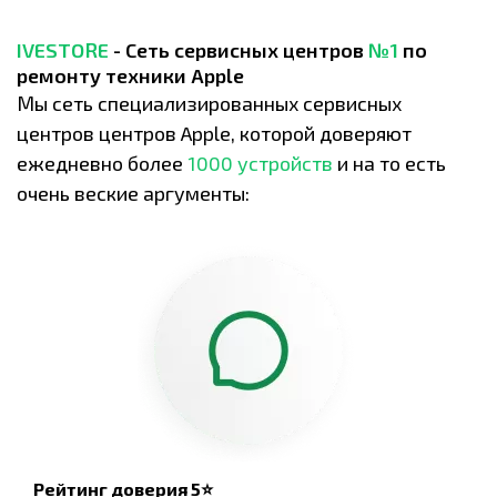
IVESTORE
- Сеть сервисных центров
№1
по
ремонту техники Apple
Мы сеть специализированных сервисных
центров центров Apple, которой доверяют
ежедневно более
1000 устройств
и на то есть
очень веские аргументы:
Рейтинг доверия 5⭐