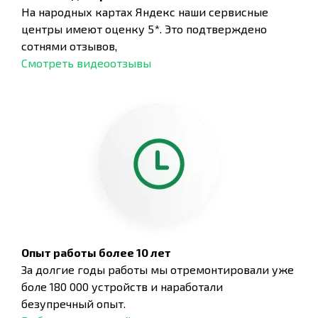
На народных картах Яндекс наши сервисные
центры имеют оценку 5*. Это подтверждено
сотнями отзывов,
Смотреть видеоотзывы
Опыт работы более 10 лет
За долгие годы работы мы отремонтировали уже
боле 180 000 устройств и наработали
безупречный опыт.