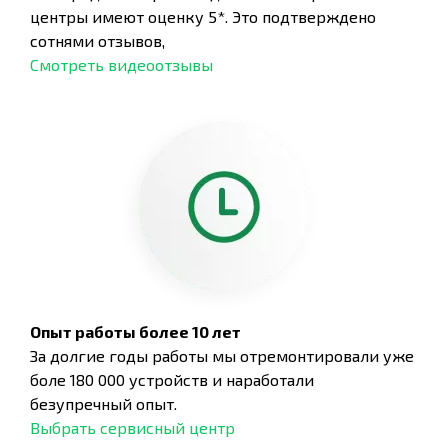
центры имеют оценку 5*. Это подтверждено
сотнями отзывов,
Смотреть видеоотзывы
Опыт работы более 10 лет
За долгие годы работы мы отремонтировали уже
боле 180 000 устройств и наработали
безупречный опыт.
Выбрать сервисный центр