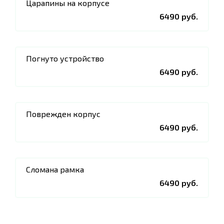
Царапины на корпусе
6490 руб.
Погнуто устройство
6490 руб.
Поврежден корпус
6490 руб.
Сломана рамка
6490 руб.