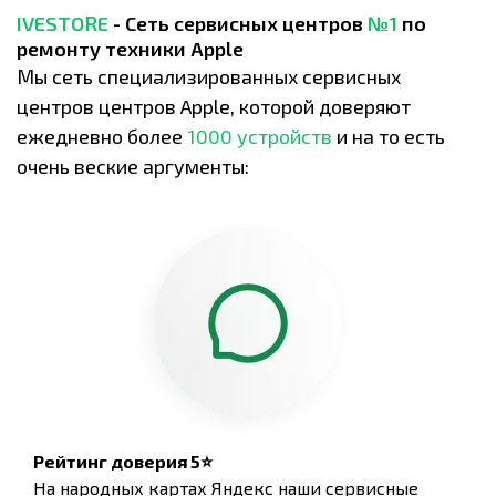
IVESTORE
- Сеть сервисных центров
№1
по
ремонту техники Apple
Мы сеть специализированных сервисных
центров центров Apple, которой доверяют
ежедневно более
1000 устройств
и на то есть
очень веские аргументы:
Рейтинг доверия 5⭐
На народных картах Яндекс наши сервисные