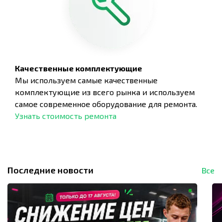
Качественные комплектующие
Мы используем самые качественные
комплектующие из всего рынка и используем
самое современное оборудование для ремонта.
Узнать стоимость ремонта
Последние новости
Все