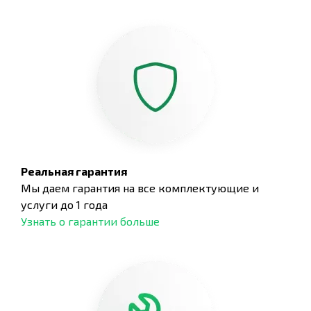
Реальная гарантия
Мы даем гарантия на все комплектующие и
услуги до 1 года
Узнать о гарантии больше