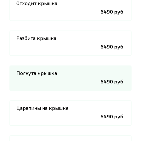
Отходит крышка
6490 руб.
Разбита крышка
6490 руб.
Погнута крышка
6490 руб.
Царапины на крышке
6490 руб.