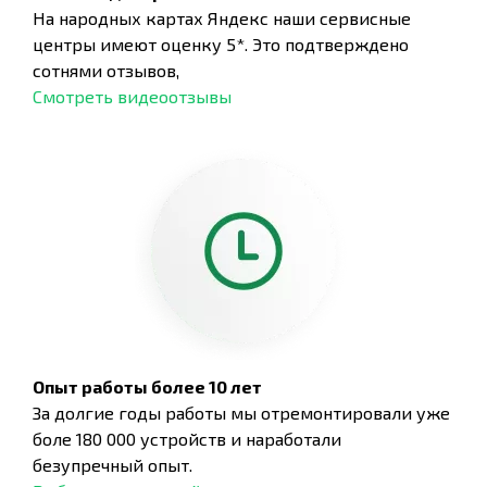
На народных картах Яндекс наши сервисные
центры имеют оценку 5*. Это подтверждено
сотнями отзывов,
Смотреть видеоотзывы
Опыт работы более 10 лет
За долгие годы работы мы отремонтировали уже
боле 180 000 устройств и наработали
безупречный опыт.