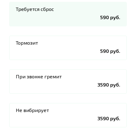
Требуется сброс
590 руб.
Тормозит
590 руб.
При звонке гремит
3590 руб.
Не вибрирует
3590 руб.