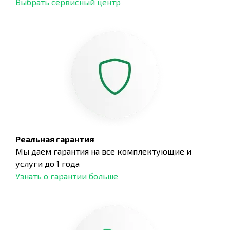
Выбрать сервисный центр
Реальная гарантия
Мы даем гарантия на все комплектующие и
услуги до 1 года
Узнать о гарантии больше