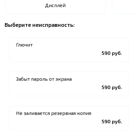
Дисплей
Выберите неисправность:
Глючит
590 руб.
Забыт пароль от экрана
590 руб.
Не заливается резервная копия
590 руб.