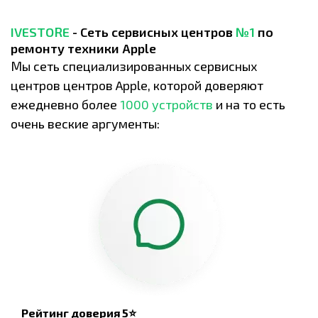
IVESTORE
- Сеть сервисных центров
№1
по
ремонту техники Apple
Мы сеть специализированных сервисных
центров центров Apple, которой доверяют
ежедневно более
1000 устройств
и на то есть
очень веские аргументы:
Рейтинг доверия 5⭐