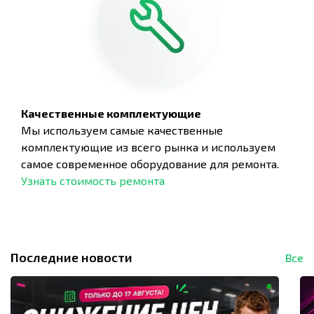
Качественные комплектующие
Мы используем самые качественные
комплектующие из всего рынка и используем
самое современное оборудование для ремонта.
Узнать стоимость ремонта
Последние новости
Все