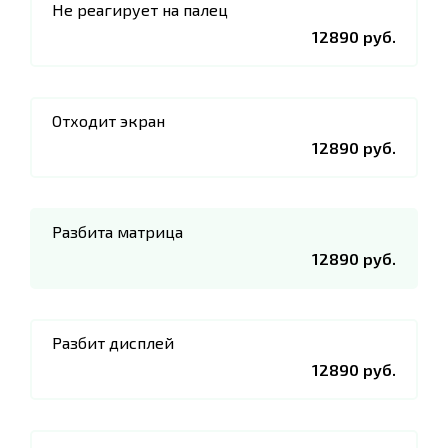
Не реагирует на палец
12890 руб.
Отходит экран
12890 руб.
Разбита матрица
12890 руб.
Разбит дисплей
12890 руб.