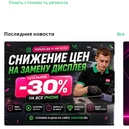
Узнать стоимость ремонта
Последние новости
Все