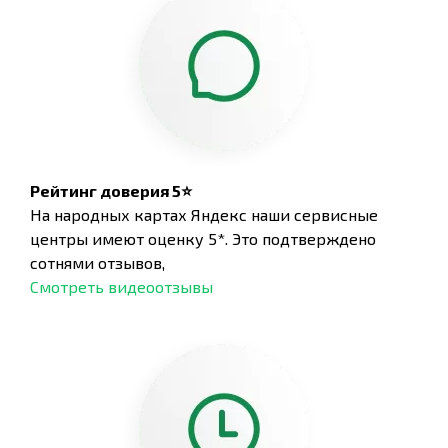
Рейтинг доверия 5⭐
На народных картах Яндекс наши сервисные
центры имеют оценку 5*. Это подтверждено
сотнями отзывов,
Смотреть видеоотзывы