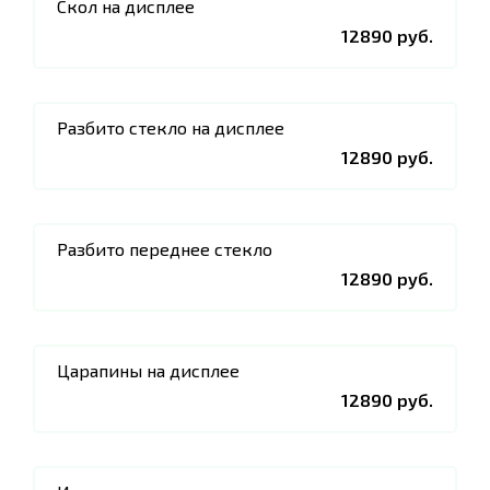
Скол на дисплее
12890 руб.
Разбито стекло на дисплее
12890 руб.
Разбито переднее стекло
12890 руб.
Царапины на дисплее
12890 руб.