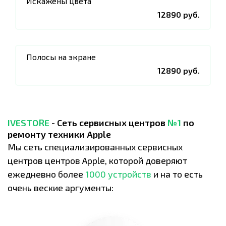
Искажены цвета
12890 руб.
Полосы на экране
12890 руб.
IVESTORE
- Сеть сервисных центров
№1
по
ремонту техники Apple
Мы сеть специализированных сервисных
центров центров Apple, которой доверяют
ежедневно более
1000 устройств
и на то есть
очень веские аргументы: