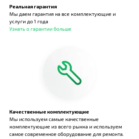
Реальная гарантия
Мы даем гарантия на все комплектующие и
услуги до 1 года
Узнать о гарантии больше
Качественные комплектующие
Мы используем самые качественные
комплектующие из всего рынка и используем
самое современное оборудование для ремонта.