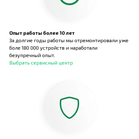
Опыт работы более 10 лет
За долгие годы работы мы отремонтировали уже
боле 180 000 устройств и наработали
безупречный опыт.
Выбрать сервисный центр