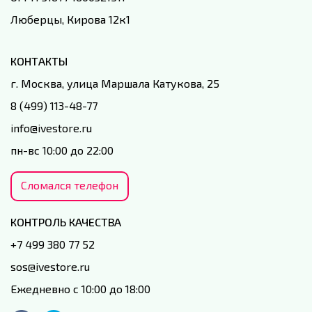
Люберцы, Кирова 12к1
КОНТАКТЫ
г. Москва, улица Маршала Катукова, 25
8 (499) 113-48-77
info@ivestore.ru
пн-вс 10:00 до 22:00
Сломался телефон
КОНТРОЛЬ КАЧЕСТВА
+7 499 380 77 52
sos@ivestore.ru
Ежедневно с 10:00 до 18:00