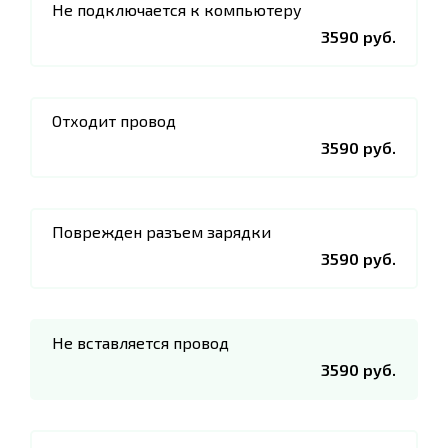
Не подключается к компьютеру
3590 руб.
Отходит провод
3590 руб.
Поврежден разъем зарядки
3590 руб.
Не вставляется провод
3590 руб.