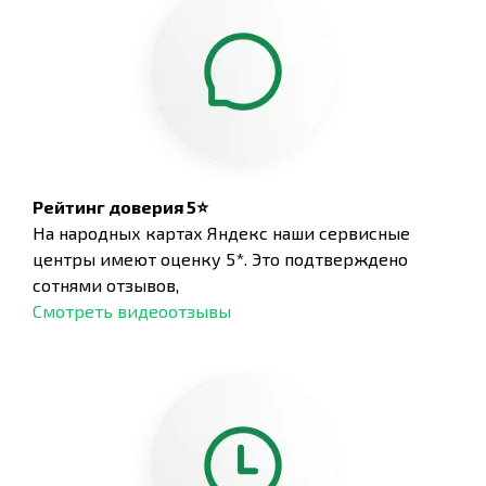
Рейтинг доверия 5⭐
На народных картах Яндекс наши сервисные
центры имеют оценку 5*. Это подтверждено
сотнями отзывов,
Смотреть видеоотзывы