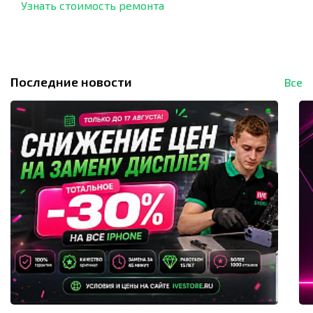
Узнать стоимость ремонта
Последние новости
Все