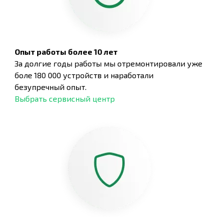
Опыт работы более 10 лет
За долгие годы работы мы отремонтировали уже
боле 180 000 устройств и наработали
безупречный опыт.
Выбрать сервисный центр