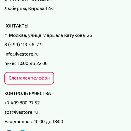
Люберцы, Кирова 12к1
КОНТАКТЫ
г. Москва, улица Маршала Катукова, 25
8 (499) 113-48-77
info@ivestore.ru
пн-вс 10:00 до 22:00
Сломался телефон
КОНТРОЛЬ КАЧЕСТВА
+7 499 380 77 52
sos@ivestore.ru
Ежедневно с 10:00 до 18:00