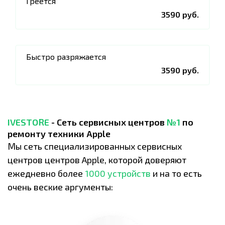
Греется
3590 руб.
Быстро разряжается
3590 руб.
IVESTORE
- Сеть сервисных центров
№1
по
ремонту техники Apple
Мы сеть специализированных сервисных
центров центров Apple, которой доверяют
ежедневно более
1000 устройств
и на то есть
очень веские аргументы: