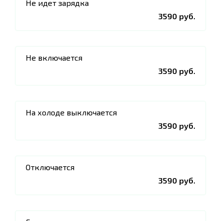
Не идет зарядка
3590 руб.
Не включается
3590 руб.
На холоде выключается
3590 руб.
Отключается
3590 руб.