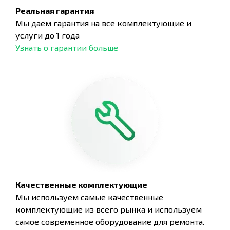
Реальная гарантия
Мы даем гарантия на все комплектующие и
услуги до 1 года
Узнать о гарантии больше
Качественные комплектующие
Мы используем самые качественные
комплектующие из всего рынка и используем
самое современное оборудование для ремонта.