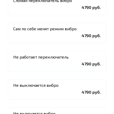
Сломан переключатель вибро
4790 руб.
Сам по себе менят режим вибро
4790 руб.
Не работает переключатель
4790 руб.
Не выключается вибро
4790 руб.
Не включается вибро