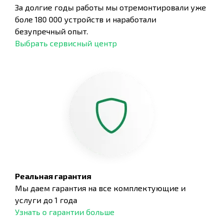
За долгие годы работы мы отремонтировали уже
боле 180 000 устройств и наработали
безупречный опыт.
Выбрать сервисный центр
Реальная гарантия
Мы даем гарантия на все комплектующие и
услуги до 1 года
Узнать о гарантии больше