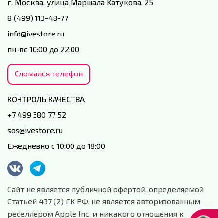
г. Москва, улица Маршала Катукова, 25
8 (499) 113-48-77
info@ivestore.ru
пн-вс 10:00 до 22:00
Сломался телефон
КОНТРОЛЬ КАЧЕСТВА
+7 499 380 77 52
sos@ivestore.ru
Ежедневно с 10:00 до 18:00
Сайт не является публичной офертой, определяемой
Статьей 437 (2) ГК РФ, не является авторизованным
реселлером Apple Inc. и никакого отношения к