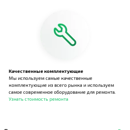
Качественные комплектующие
Мы используем самые качественные
комплектующие из всего рынка и используем
самое современное оборудование для ремонта.
Узнать стоимость ремонта