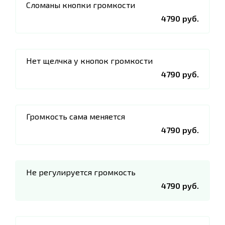
Сломаны кнопки громкости
4790 руб.
Нет щелчка у кнопок громкости
4790 руб.
Громкость сама меняется
4790 руб.
Не регулируется громкость
4790 руб.