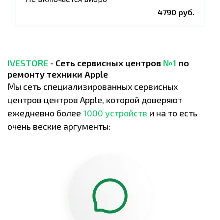
4790 руб.
IVESTORE
- Сеть сервисных центров
№1
по
ремонту техники Apple
Мы сеть специализированных сервисных
центров центров Apple, которой доверяют
ежедневно более
1000 устройств
и на то есть
очень веские аргументы: