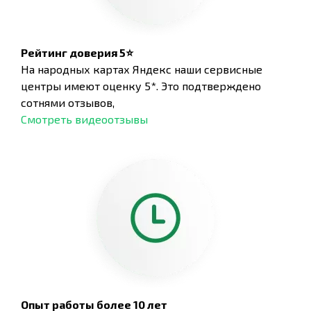
Рейтинг доверия 5⭐
На народных картах Яндекс наши сервисные
центры имеют оценку 5*. Это подтверждено
сотнями отзывов,
Смотреть видеоотзывы
Опыт работы более 10 лет