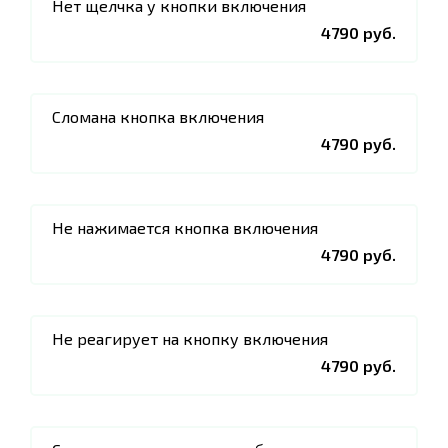
Нет щелчка у кнопки включения
4790 руб.
Сломана кнопка включения
4790 руб.
Не нажимается кнопка включения
4790 руб.
Не реагирует на кнопку включения
4790 руб.