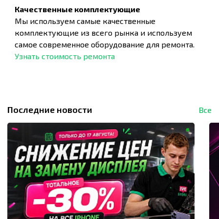
Качественные комплектующие
Мы используем самые качественные
комплектующие из всего рынка и используем
самое современное оборудование для ремонта.
Узнать стоимость ремонта
Последние новости
Все