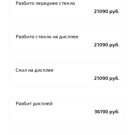
Разбито переднее стекло
21090 руб.
Разбито стекло на дисплее
21090 руб.
Скол на дисплее
21090 руб.
Разбит дисплей
36190 руб.