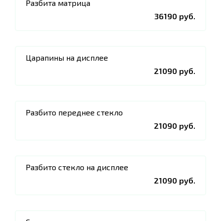
Разбита матрица
36190 руб.
Царапины на дисплее
21090 руб.
Разбито переднее стекло
21090 руб.
Разбито стекло на дисплее
21090 руб.