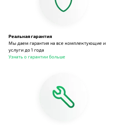
Реальная гарантия
Мы даем гарантия на все комплектующие и
услуги до 1 года
Узнать о гарантии больше