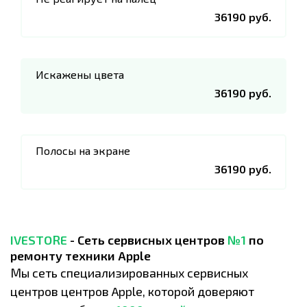
36190 руб.
Искажены цвета
36190 руб.
Полосы на экране
36190 руб.
IVESTORE
- Сеть сервисных центров
№1
по
ремонту техники Apple
Мы сеть специализированных сервисных
центров центров Apple, которой доверяют