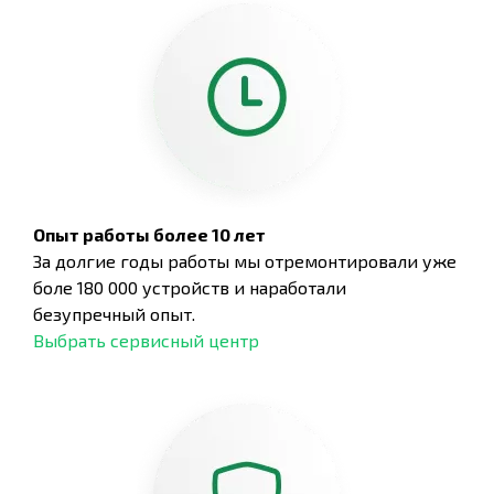
Опыт работы более 10 лет
За долгие годы работы мы отремонтировали уже
боле 180 000 устройств и наработали
безупречный опыт.
Выбрать сервисный центр