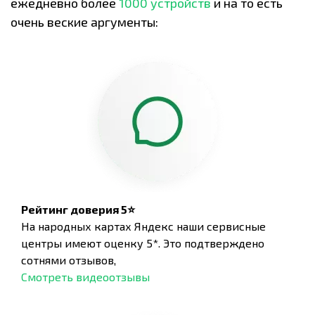
ежедневно более
1000 устройств
и на то есть
очень веские аргументы:
Рейтинг доверия 5⭐
На народных картах Яндекс наши сервисные
центры имеют оценку 5*. Это подтверждено
сотнями отзывов,
Смотреть видеоотзывы