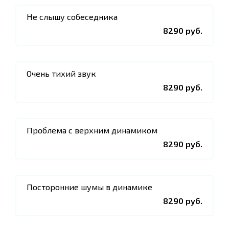
Не слышу собеседника
8290 руб.
Очень тихий звук
8290 руб.
Проблема с верхним динамиком
8290 руб.
Посторонние шумы в динамике
8290 руб.