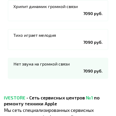
Хрипит динамик громкой связи
7090 руб.
Тихо играет мелодия
7090 руб.
Нет звука на громкой связи
7090 руб.
IVESTORE
- Сеть сервисных центров
№1
по
ремонту техники Apple
Мы сеть специализированных сервисных