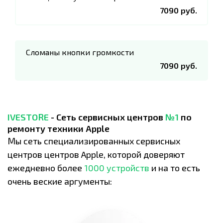
7090 руб.
Сломаны кнопки громкости
7090 руб.
IVESTORE
- Сеть сервисных центров
№1
по
ремонту техники Apple
Мы сеть специализированных сервисных
центров центров Apple, которой доверяют
ежедневно более
1000 устройств
и на то есть
очень веские аргументы: