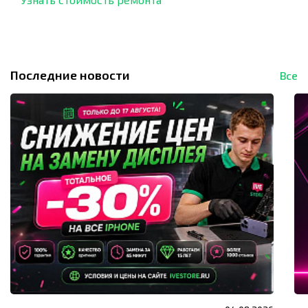
Последние новости
Все