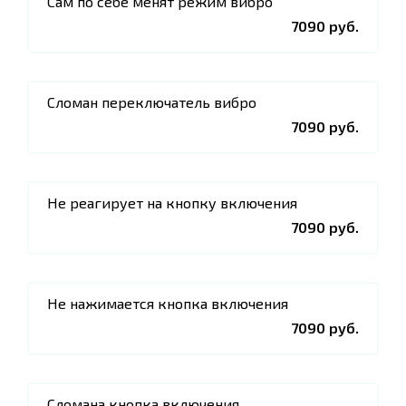
Сам по себе менят режим вибро
7090 руб.
Сломан переключатель вибро
7090 руб.
Не реагирует на кнопку включения
7090 руб.
Не нажимается кнопка включения
7090 руб.
Сломана кнопка включения