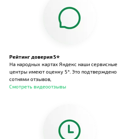
Рейтинг доверия 5⭐
На народных картах Яндекс наши сервисные
центры имеют оценку 5*. Это подтверждено
сотнями отзывов,
Смотреть видеоотзывы