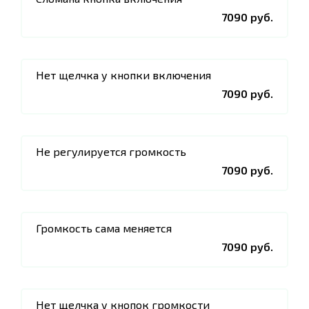
7090 руб.
Нет щелчка у кнопки включения
7090 руб.
Не регулируется громкость
7090 руб.
Громкость сама меняется
7090 руб.
Нет щелчка у кнопок громкости