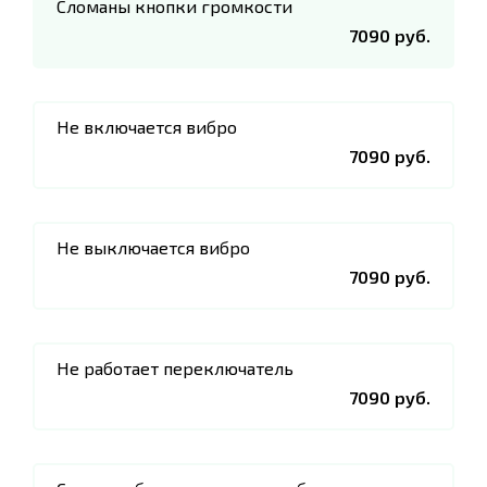
Сломаны кнопки громкости
7090 руб.
Не включается вибро
7090 руб.
Не выключается вибро
7090 руб.
Не работает переключатель
7090 руб.