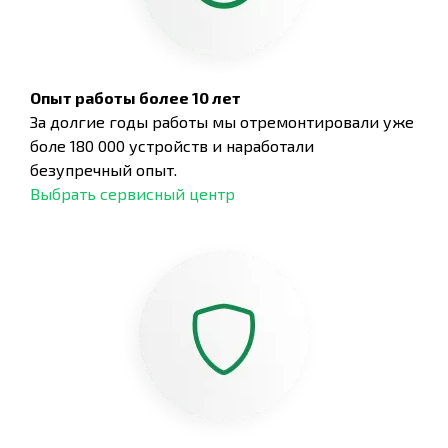
Опыт работы более 10 лет
За долгие годы работы мы отремонтировали уже
боле 180 000 устройств и наработали
безупречный опыт.
Выбрать сервисный центр