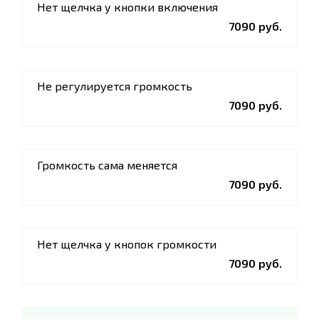
Нет щелчка у кнопки включения
7090 руб.
Не регулируется громкость
7090 руб.
Громкость сама меняется
7090 руб.
Нет щелчка у кнопок громкости
7090 руб.