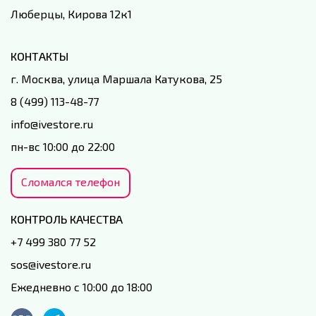
Люберцы, Кирова 12к1
КОНТАКТЫ
г. Москва, улица Маршала Катукова, 25
8 (499) 113-48-77
info@ivestore.ru
пн-вс 10:00 до 22:00
Сломался телефон
КОНТРОЛЬ КАЧЕСТВА
+7 499 380 77 52
sos@ivestore.ru
Ежедневно с 10:00 до 18:00