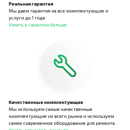
Реальная гарантия
Мы даем гарантия на все комплектующие и
услуги до 1 года
Узнать о гарантии больше
Качественные комплектующие
Мы используем самые качественные
комплектующие из всего рынка и используем
самое современное оборудование для ремонта.
Узнать стоимость ремонта