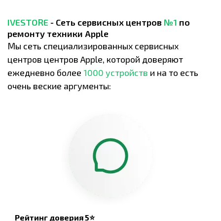
IVESTORE
- Сеть сервисных центров
№1
по
ремонту техники Apple
Мы сеть специализированных сервисных
центров центров Apple, которой доверяют
ежедневно более
1000 устройств
и на то есть
очень веские аргументы:
Рейтинг доверия 5⭐