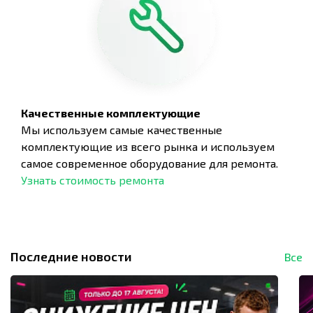
Качественные комплектующие
Мы используем самые качественные
комплектующие из всего рынка и используем
самое современное оборудование для ремонта.
Узнать стоимость ремонта
Последние новости
Все