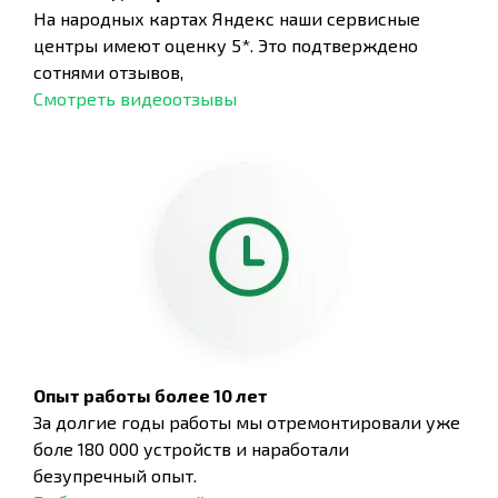
На народных картах Яндекс наши сервисные
центры имеют оценку 5*. Это подтверждено
сотнями отзывов,
Смотреть видеоотзывы
Опыт работы более 10 лет
За долгие годы работы мы отремонтировали уже
боле 180 000 устройств и наработали
безупречный опыт.