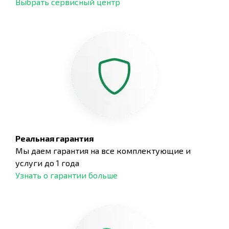
Выбрать сервисный центр
Реальная гарантия
Мы даем гарантия на все комплектующие и
услуги до 1 года
Узнать о гарантии больше