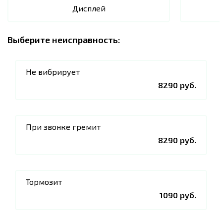
Дисплей
Выберите неисправность:
Не вибрирует
8290 руб.
При звонке гремит
8290 руб.
Тормозит
1090 руб.