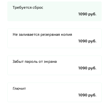
Требуется сброс
1090 руб.
Не заливается резервная копия
1090 руб.
Забыт пароль от экрана
1090 руб.
Глючит
1090 руб.