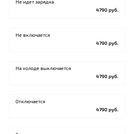
Не идет зарядка
4790 руб.
Не включается
4790 руб.
На холоде выключается
4790 руб.
Отключается
4790 руб.