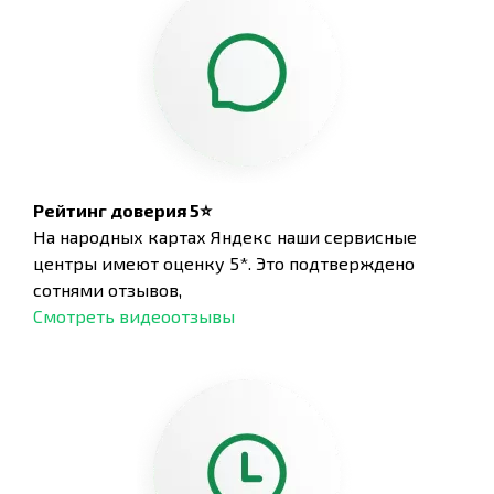
Рейтинг доверия 5⭐
На народных картах Яндекс наши сервисные
центры имеют оценку 5*. Это подтверждено
сотнями отзывов,
Смотреть видеоотзывы