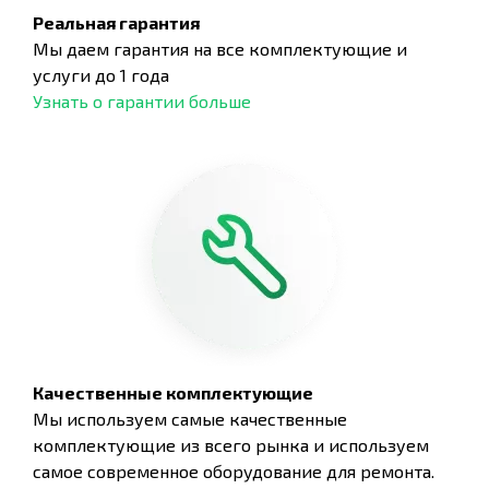
Реальная гарантия
Мы даем гарантия на все комплектующие и
услуги до 1 года
Узнать о гарантии больше
Качественные комплектующие
Мы используем самые качественные
комплектующие из всего рынка и используем
самое современное оборудование для ремонта.