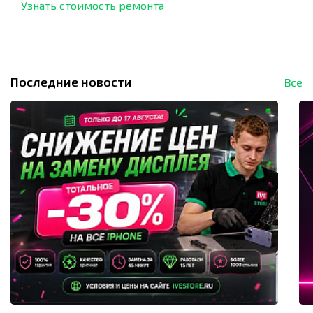
Узнать стоимость ремонта
Последние новости
Все