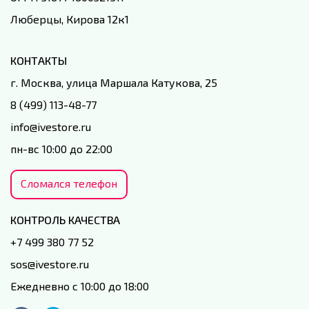
Люберцы, Кирова 12к1
КОНТАКТЫ
г. Москва, улица Маршала Катукова, 25
8 (499) 113-48-77
info@ivestore.ru
пн-вс 10:00 до 22:00
Сломался телефон
КОНТРОЛЬ КАЧЕСТВА
+7 499 380 77 52
sos@ivestore.ru
Ежедневно с 10:00 до 18:00