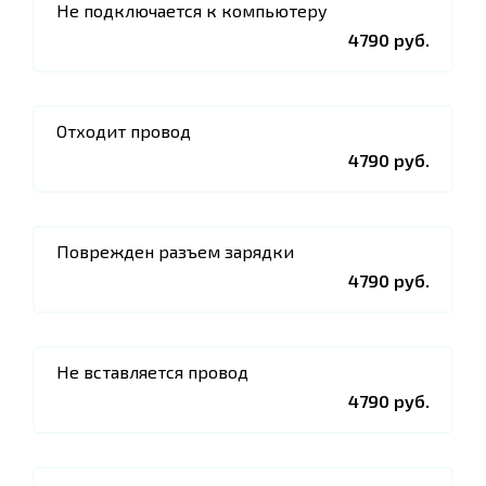
Не подключается к компьютеру
4790 руб.
Отходит провод
4790 руб.
Поврежден разъем зарядки
4790 руб.
Не вставляется провод
4790 руб.