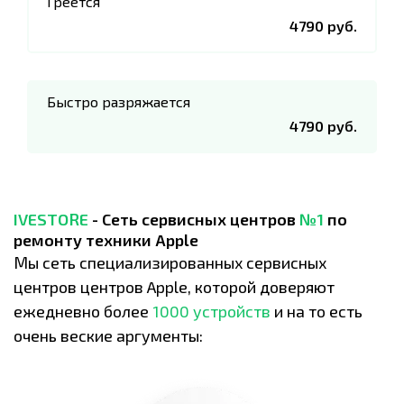
Греется
4790 руб.
Быстро разряжается
4790 руб.
IVESTORE
- Сеть сервисных центров
№1
по
ремонту техники Apple
Мы сеть специализированных сервисных
центров центров Apple, которой доверяют
ежедневно более
1000 устройств
и на то есть
очень веские аргументы: