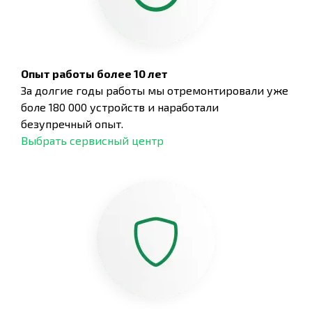
Опыт работы более 10 лет
За долгие годы работы мы отремонтировали уже
боле 180 000 устройств и наработали
безупречный опыт.
Выбрать сервисный центр