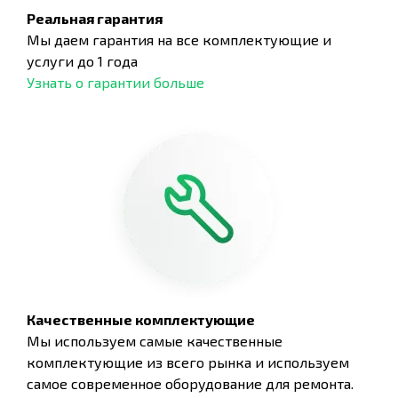
Реальная гарантия
Мы даем гарантия на все комплектующие и
услуги до 1 года
Узнать о гарантии больше
Качественные комплектующие
Мы используем самые качественные
комплектующие из всего рынка и используем
самое современное оборудование для ремонта.