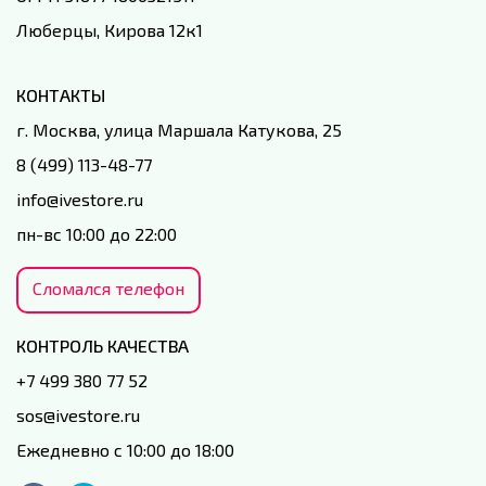
Люберцы, Кирова 12к1
КОНТАКТЫ
г. Москва, улица Маршала Катукова, 25
8 (499) 113-48-77
info@ivestore.ru
пн-вс 10:00 до 22:00
Сломался телефон
КОНТРОЛЬ КАЧЕСТВА
+7 499 380 77 52
sos@ivestore.ru
Ежедневно с 10:00 до 18:00