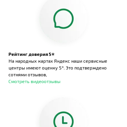
Рейтинг доверия 5⭐
На народных картах Яндекс наши сервисные
центры имеют оценку 5*. Это подтверждено
сотнями отзывов,
Смотреть видеоотзывы