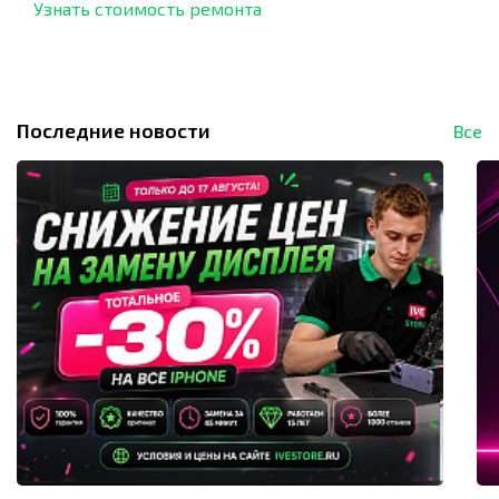
Узнать стоимость ремонта
Последние новости
Все