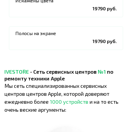
Искажены цвета
19790 руб.
Полосы на экране
19790 руб.
IVESTORE
- Сеть сервисных центров
№1
по
ремонту техники Apple
Мы сеть специализированных сервисных
центров центров Apple, которой доверяют
ежедневно более
1000 устройств
и на то есть
очень веские аргументы: