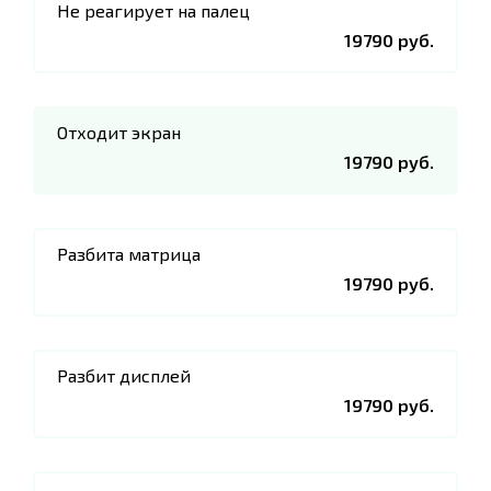
Не реагирует на палец
19790 руб.
Отходит экран
19790 руб.
Разбита матрица
19790 руб.
Разбит дисплей
19790 руб.