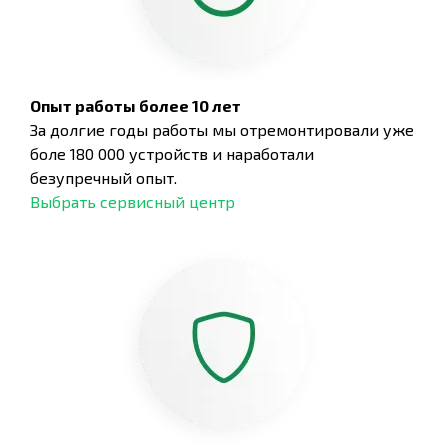
Опыт работы более 10 лет
За долгие годы работы мы отремонтировали уже
боле 180 000 устройств и наработали
безупречный опыт.
Выбрать сервисный центр