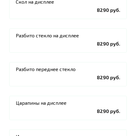
Скол на дисплее
8290 руб.
Разбито стекло на дисплее
8290 руб.
Разбито переднее стекло
8290 руб.
Царапины на дисплее
8290 руб.