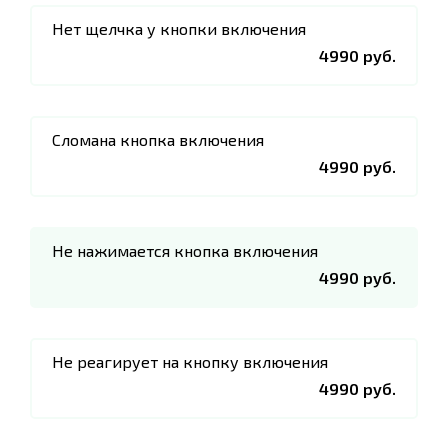
Нет щелчка у кнопки включения
4990 руб.
Сломана кнопка включения
4990 руб.
Не нажимается кнопка включения
4990 руб.
Не реагирует на кнопку включения
4990 руб.