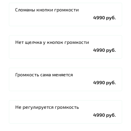
Сломаны кнопки громкости
4990 руб.
Нет щелчка у кнопок громкости
4990 руб.
Громкость сама меняется
4990 руб.
Не регулируется громкость
4990 руб.