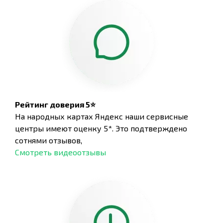
Рейтинг доверия 5⭐
На народных картах Яндекс наши сервисные
центры имеют оценку 5*. Это подтверждено
сотнями отзывов,
Смотреть видеоотзывы