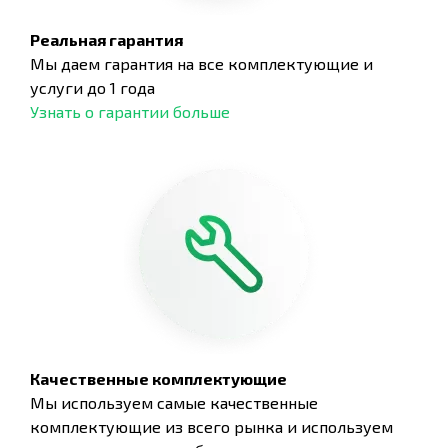
Реальная гарантия
Мы даем гарантия на все комплектующие и
услуги до 1 года
Узнать о гарантии больше
Качественные комплектующие
Мы используем самые качественные
комплектующие из всего рынка и используем