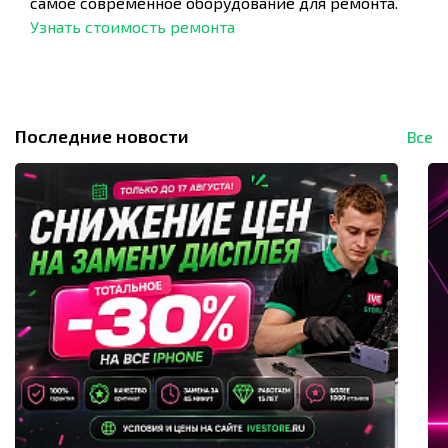
самое современное оборудование для ремонта.
Узнать стоимость ремонта
Последние новости
Все