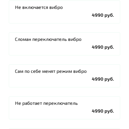
Не включается вибро
4990 руб.
Сломан переключатель вибро
4990 руб.
Сам по себе менят режим вибро
4990 руб.
Не работает переключатель
4990 руб.