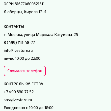
ОГРН 316774600321511
Люберцы, Кирова 12к1
КОНТАКТЫ
г. Москва, улица Маршала Катукова, 25
8 (499) 113-48-77
info@ivestore.ru
пн-вс 10:00 до 22:00
Сломался телефон
КОНТРОЛЬ КАЧЕСТВА
+7 499 380 77 52
sos@ivestore.ru
Ежедневно с 10:00 до 18:00