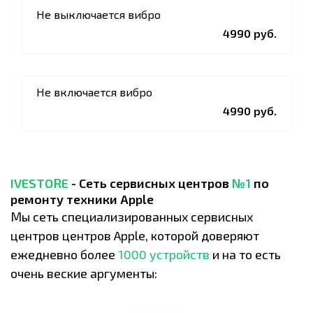
Не выключается вибро
4990 руб.
Не включается вибро
4990 руб.
IVESTORE
- Сеть сервисных центров
№1
по
ремонту техники Apple
Мы сеть специализированных сервисных
центров центров Apple, которой доверяют
ежедневно более
1000 устройств
и на то есть
очень веские аргументы: