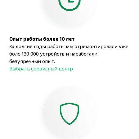
Опыт работы более 10 лет
За долгие годы работы мы отремонтировали уже
боле 180 000 устройств и наработали
безупречный опыт.
Выбрать сервисный центр