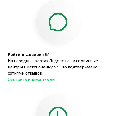
Рейтинг доверия 5⭐
На народных картах Яндекс наши сервисные
центры имеют оценку 5*. Это подтверждено
сотнями отзывов,
Смотреть видеоотзывы