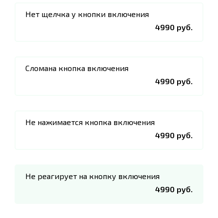
Нет щелчка у кнопки включения
4990 руб.
Сломана кнопка включения
4990 руб.
Не нажимается кнопка включения
4990 руб.
Не реагирует на кнопку включения
4990 руб.