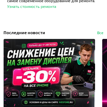
самое современное оборудование для ремонта.
Узнать стоимость ремонта
Последние новости
Все