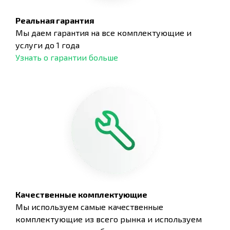
Реальная гарантия
Мы даем гарантия на все комплектующие и
услуги до 1 года
Узнать о гарантии больше
Качественные комплектующие
Мы используем самые качественные
комплектующие из всего рынка и используем