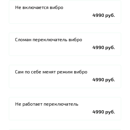
Не включается вибро
4990 руб.
Сломан переключатель вибро
4990 руб.
Сам по себе менят режим вибро
4990 руб.
Не работает переключатель
4990 руб.