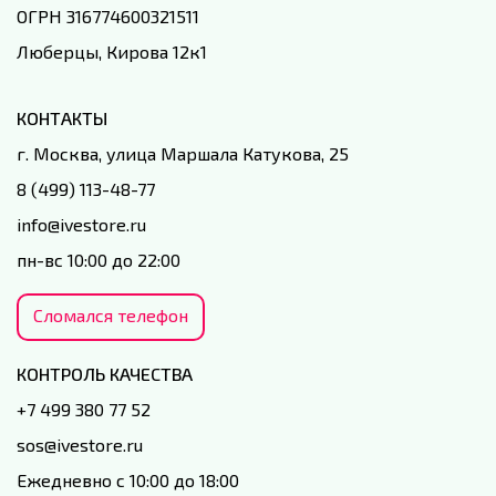
ОГРН 316774600321511
Люберцы, Кирова 12к1
КОНТАКТЫ
г. Москва, улица Маршала Катукова, 25
8 (499) 113-48-77
info@ivestore.ru
пн-вс 10:00 до 22:00
Сломался телефон
КОНТРОЛЬ КАЧЕСТВА
+7 499 380 77 52
sos@ivestore.ru
Ежедневно с 10:00 до 18:00