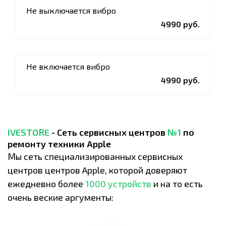
Не выключается вибро
4990 руб.
Не включается вибро
4990 руб.
IVESTORE
- Сеть сервисных центров
№1
по
ремонту техники Apple
Мы сеть специализированных сервисных
центров центров Apple, которой доверяют
ежедневно более
1000 устройств
и на то есть
очень веские аргументы: