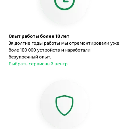
Опыт работы более 10 лет
За долгие годы работы мы отремонтировали уже
боле 180 000 устройств и наработали
безупречный опыт.
Выбрать сервисный центр