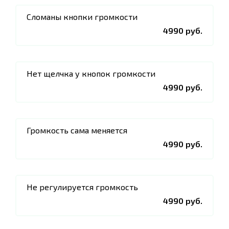
Сломаны кнопки громкости
4990 руб.
Нет щелчка у кнопок громкости
4990 руб.
Громкость сама меняется
4990 руб.
Не регулируется громкость
4990 руб.