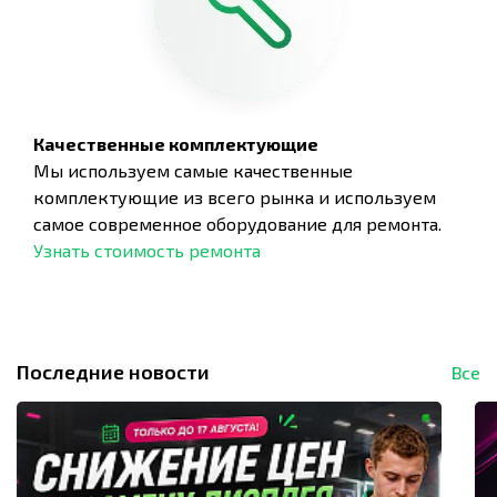
Качественные комплектующие
Мы используем самые качественные
комплектующие из всего рынка и используем
самое современное оборудование для ремонта.
Узнать стоимость ремонта
Последние новости
Все