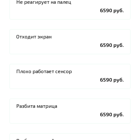
Не реагирует на палец
6590 руб.
Отходит экран
6590 руб.
Плохо работает сенсор
6590 руб.
Разбита матрица
6590 руб.