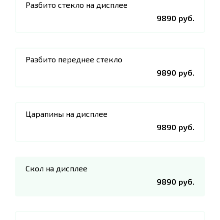
Разбито стекло на дисплее
9890 руб.
Разбито переднее стекло
9890 руб.
Царапины на дисплее
9890 руб.
Скол на дисплее
9890 руб.