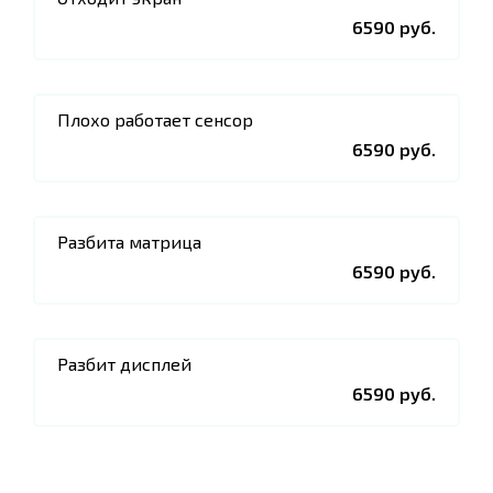
6590 руб.
Плохо работает сенсор
6590 руб.
Разбита матрица
6590 руб.
Разбит дисплей
6590 руб.