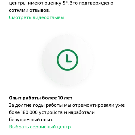
центры имеют оценку 5*. Это подтверждено
сотнями отзывов,
Смотреть видеоотзывы
Опыт работы более 10 лет
За долгие годы работы мы отремонтировали уже
боле 180 000 устройств и наработали
безупречный опыт.
Выбрать сервисный центр