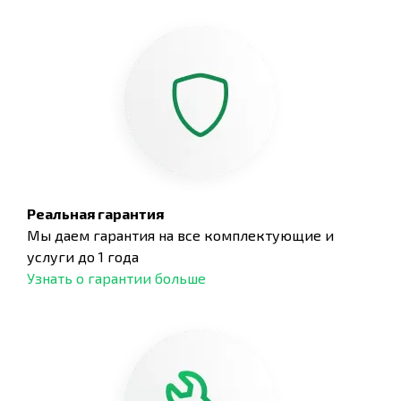
Реальная гарантия
Мы даем гарантия на все комплектующие и
услуги до 1 года
Узнать о гарантии больше