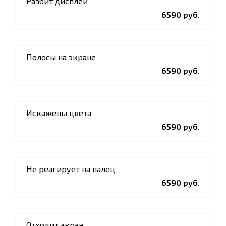
Разбит дисплей
6590 руб.
Полосы на экране
6590 руб.
Искажены цвета
6590 руб.
Не реагирует на палец
6590 руб.
Отходит экран