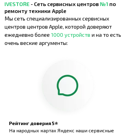
IVESTORE
- Сеть сервисных центров
№1
по
ремонту техники Apple
Мы сеть специализированных сервисных
центров центров Apple, которой доверяют
ежедневно более
1000 устройств
и на то есть
очень веские аргументы:
Рейтинг доверия 5⭐
На народных картах Яндекс наши сервисные