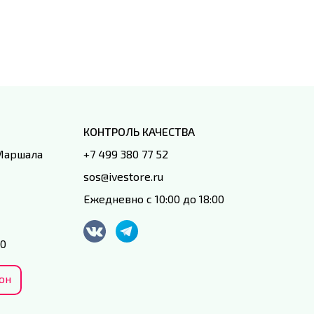
IVEstore
КОНТРОЛЬ КАЧЕСТВА
 Маршала
+7 499 380 77 52
sos@ivestore.ru
Ежедневно с 10:00 до 18:00
00
он