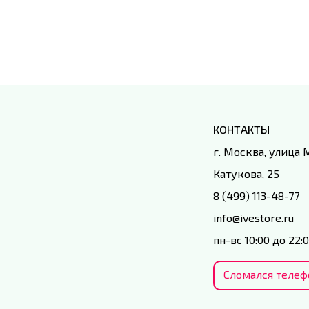
КОНТАКТЫ
г. Москва, улица
Катукова, 25
8 (499) 113-48-77
info@ivestore.ru
пн-вс 10:00 до 22:
Сломался телеф