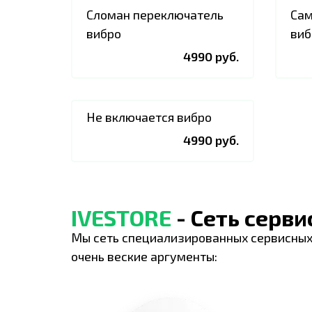
Сломан переключатель
Сам
вибро
виб
4990 руб.
Не включается вибро
4990 руб.
IVESTORE
- Сеть серв
Мы сеть специализированных сервисных
очень веские аргументы: