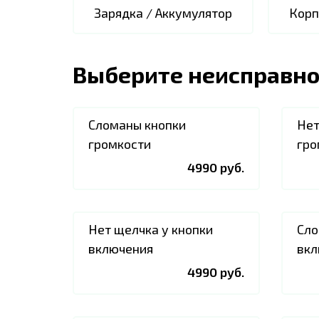
Зарядка / Аккумулятор
Корп
Выберите неисправно
Сломаны кнопки
Нет
громкости
гро
4990 руб.
Нет щелчка у кнопки
Сло
включения
вкл
4990 руб.