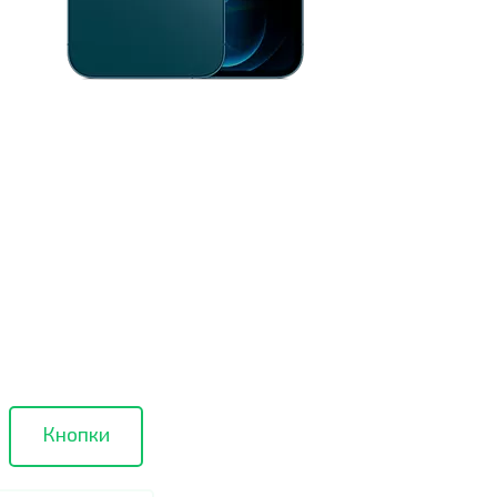
Кнопки