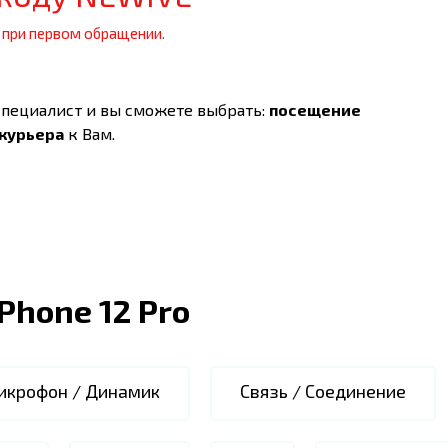
 при первом обращении.
специалист и вы сможете выбрать:
посещение
 курьера
к Вам.
iPhone 12 Pro
икрофон / Динамик
Связь / Соединение