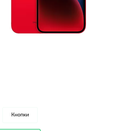
Кнопки