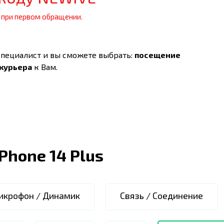
 при первом обращении.
специалист и вы сможете выбрать:
посещение
 курьера
к Вам.
iPhone 14 Plus
икрофон / Динамик
Связь / Соединение