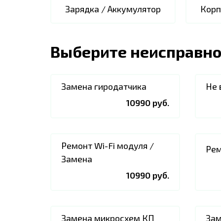
Зарядка / Аккумулятор
Корп
Выберите неисправно
Замена гиродатчика
Не 
10990 руб.
Ремонт Wi-Fi модуля /
Рем
Замена
10990 руб.
Замена микросхем КП
Зам