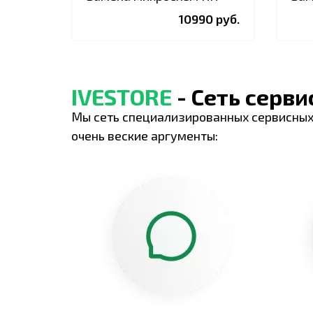
10990 руб.
IVESTORE
- Сеть серв
Мы сеть специализированных сервисных
очень веские аргументы: