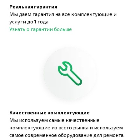
Реальная гарантия
Мы даем гарантия на все комплектующие и
услуги до 1 года
Узнать о гарантии больше
Качественные комплектующие
Мы используем самые качественные
комплектующие из всего рынка и используем
самое современное оборудование для ремонта.