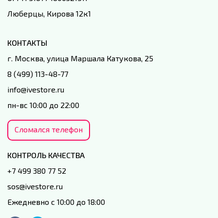
Люберцы, Кирова 12к1
КОНТАКТЫ
г. Москва, улица Маршала Катукова, 25
8 (499) 113-48-77
info@ivestore.ru
пн-вс 10:00 до 22:00
Сломался телефон
КОНТРОЛЬ КАЧЕСТВА
+7 499 380 77 52
sos@ivestore.ru
Ежедневно с 10:00 до 18:00