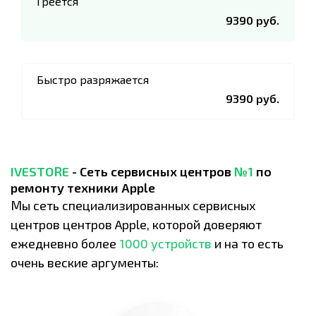
Греется
9390 руб.
Быстро разряжается
9390 руб.
IVESTORE
- Сеть сервисных центров
№1
по
ремонту техники Apple
Мы сеть специализированных сервисных
центров центров Apple, которой доверяют
ежедневно более
1000 устройств
и на то есть
очень веские аргументы: