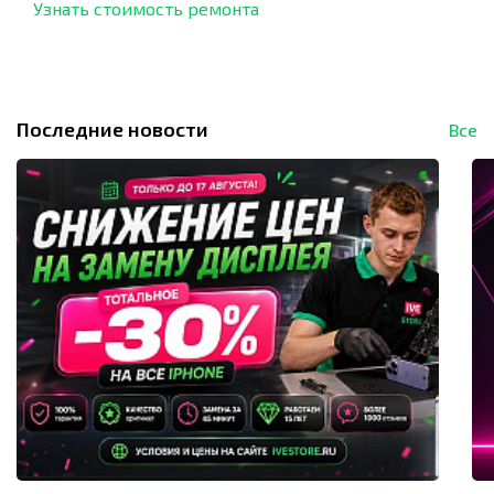
Узнать стоимость ремонта
Последние новости
Все