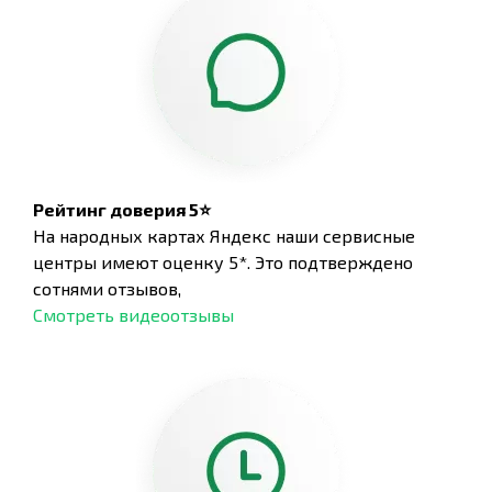
Рейтинг доверия 5⭐
На народных картах Яндекс наши сервисные
центры имеют оценку 5*. Это подтверждено
сотнями отзывов,
Смотреть видеоотзывы