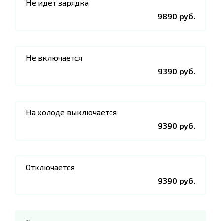
Не идет зарядка
9890 руб.
Не включается
9390 руб.
На холоде выключается
9390 руб.
Отключается
9390 руб.