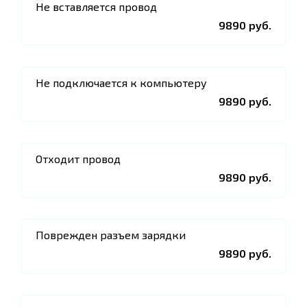
Не вставляется провод
9890 руб.
Не подключается к компьютеру
9890 руб.
Отходит провод
9890 руб.
Поврежден разъем зарядки
9890 руб.