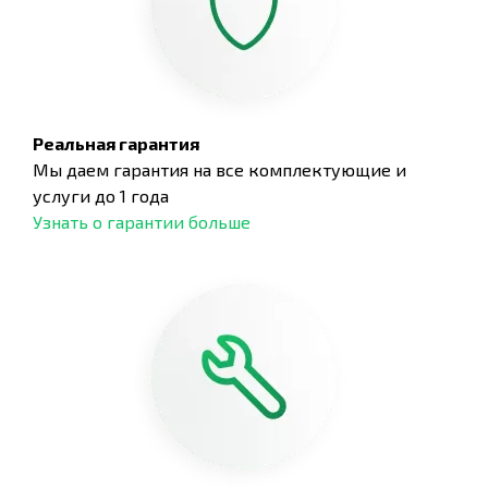
Реальная гарантия
Мы даем гарантия на все комплектующие и
услуги до 1 года
Узнать о гарантии больше