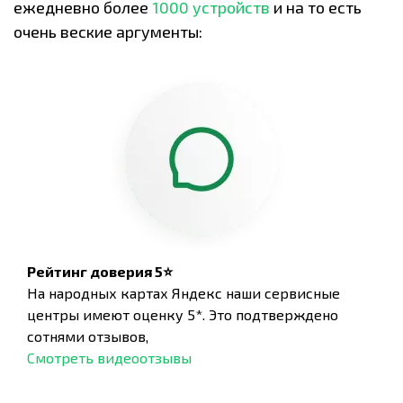
ежедневно более
1000 устройств
и на то есть
очень веские аргументы:
Рейтинг доверия 5⭐
На народных картах Яндекс наши сервисные
центры имеют оценку 5*. Это подтверждено
сотнями отзывов,
Смотреть видеоотзывы