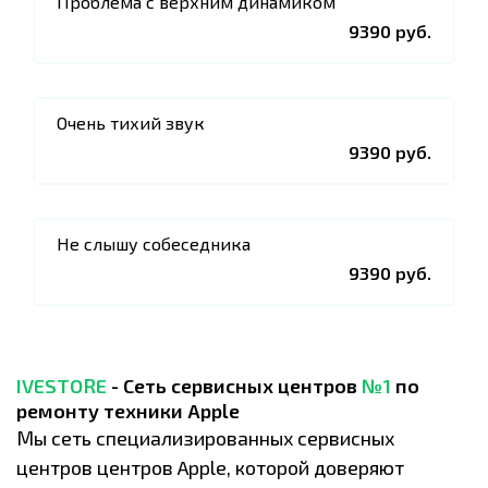
Проблема с верхним динамиком
9390 руб.
Очень тихий звук
9390 руб.
Не слышу собеседника
9390 руб.
IVESTORE
- Сеть сервисных центров
№1
по
ремонту техники Apple
Мы сеть специализированных сервисных
центров центров Apple, которой доверяют