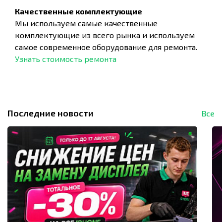
Качественные комплектующие
Мы используем самые качественные
комплектующие из всего рынка и используем
самое современное оборудование для ремонта.
Узнать стоимость ремонта
Последние новости
Все