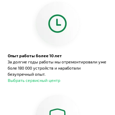
Опыт работы более 10 лет
За долгие годы работы мы отремонтировали уже
боле 180 000 устройств и наработали
безупречный опыт.
Выбрать сервисный центр