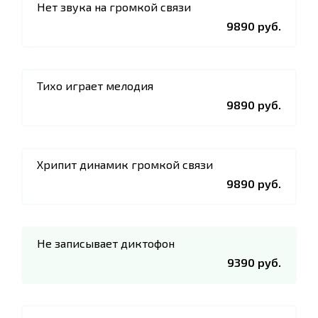
Нет звука на громкой связи
9890 руб.
Тихо играет мелодия
9890 руб.
Хрипит динамик громкой связи
9890 руб.
Не записывает диктофон
9390 руб.