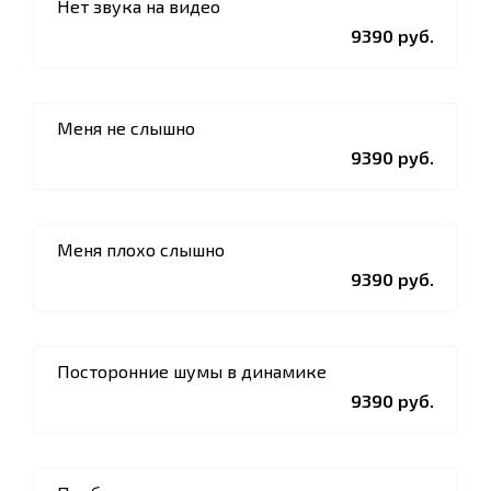
Нет звука на видео
9390 руб.
Меня не слышно
9390 руб.
Меня плохо слышно
9390 руб.
Посторонние шумы в динамике
9390 руб.