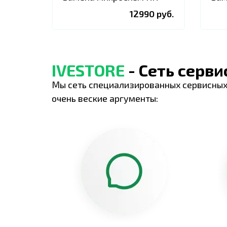
12990 руб.
IVESTORE
- Сеть серв
Мы сеть специализированных сервисных
очень веские аргументы: