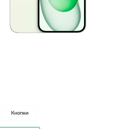
Кнопки