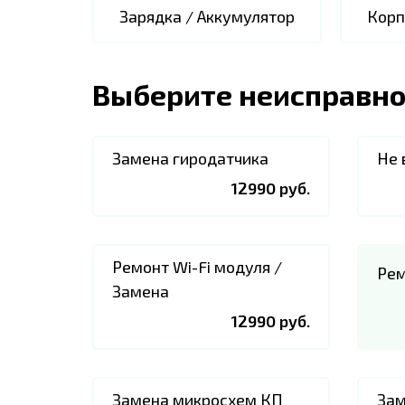
Зарядка / Аккумулятор
Корп
Выберите неисправно
Замена гиродатчика
Не 
12990 руб.
Ремонт Wi-Fi модуля /
Рем
Замена
12990 руб.
Замена микросхем КП
Зам