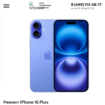
СЕТЬ
8 (499) 113-48-77
СЕРВИСНЫХ
ЦЕНТРОВ
пн-вс 10:00 до 22:00
Ремонт iPhone 16 Plus