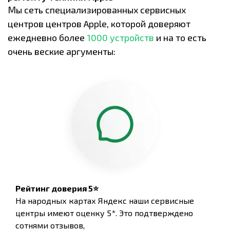
Мы сеть специализированных сервисных
центров центров Apple, которой доверяют
ежедневно более
1000 устройств
и на то есть
очень веские аргументы:
Рейтинг доверия 5⭐
На народных картах Яндекс наши сервисные
центры имеют оценку 5*. Это подтверждено
сотнями отзывов,