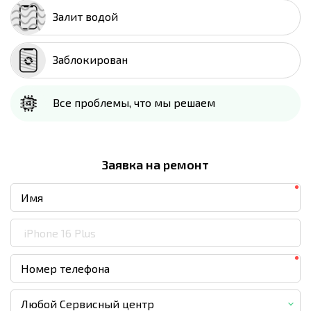
Залит водой
Заблокирован
Все проблемы, что мы решаем
Заявка на ремонт
Любой Сервисный центр