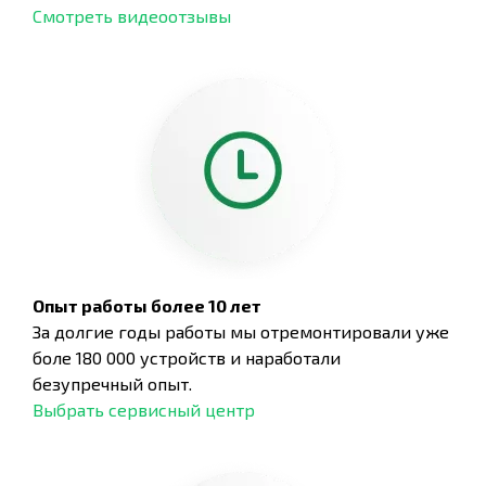
Смотреть видеоотзывы
Опыт работы более 10 лет
За долгие годы работы мы отремонтировали уже
боле 180 000 устройств и наработали
безупречный опыт.
Выбрать сервисный центр