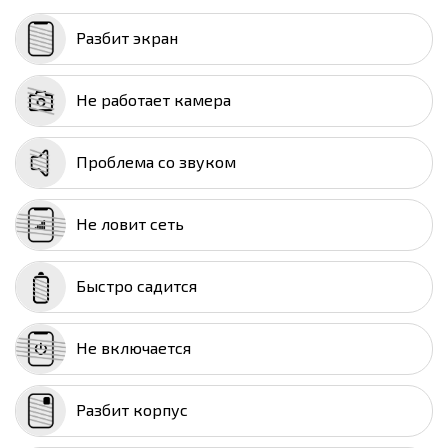
Разбит экран
Не работает камера
Проблема со звуком
Не ловит сеть
Быстро садится
Не включается
Разбит корпус