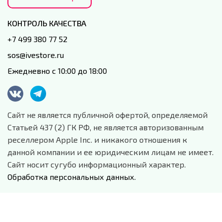
КОНТРОЛЬ КАЧЕСТВА
+7 499 380 77 52
sos@ivestore.ru
Ежедневно с 10:00 до 18:00
Сайт не является публичной офертой, определяемой
Статьей 437 (2) ГК РФ, не является авторизованным
реселлером Apple Inc. и никакого отношения к
данной компании и ее юридическим лицам не имеет.
Сайт носит сугубо информационный характер.
Обработка персональных данных.