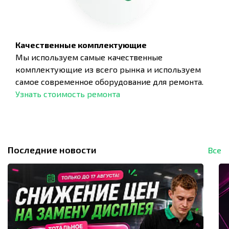
Качественные комплектующие
Мы используем самые качественные
комплектующие из всего рынка и используем
самое современное оборудование для ремонта.
Узнать стоимость ремонта
Последние новости
Все