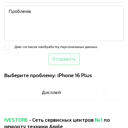
Даю согласие на
обработку персональных данных.
Отправить
Выберите проблему:
iPhone 16 Plus
Дисплей
IVESTORE
- Сеть сервисных центров
№1
по
ремонту техники Apple