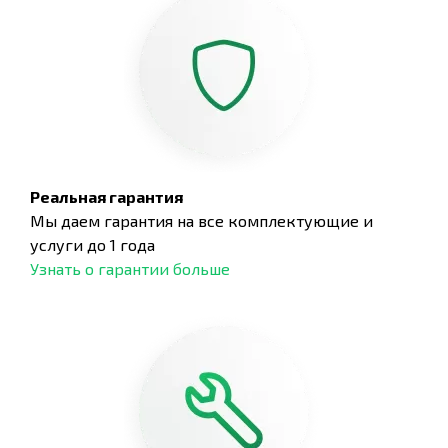
Реальная гарантия
Мы даем гарантия на все комплектующие и
услуги до 1 года
Узнать о гарантии больше