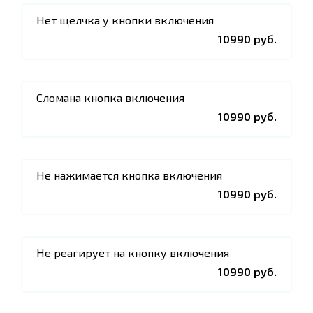
Нет щелчка у кнопки включения
10990 руб.
Сломана кнопка включения
10990 руб.
Не нажимается кнопка включения
10990 руб.
Не реагирует на кнопку включения
10990 руб.