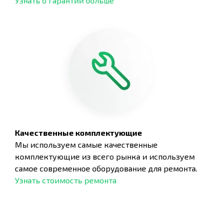
Узнать о гарантии больше
Качественные комплектующие
Мы используем самые качественные
комплектующие из всего рынка и используем
самое современное оборудование для ремонта.
Узнать стоимость ремонта