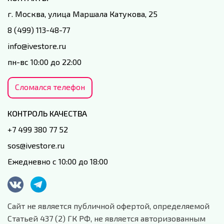
г. Москва, улица Маршала Катукова, 25
8 (499) 113-48-77
info@ivestore.ru
пн-вс 10:00 до 22:00
Сломался телефон
КОНТРОЛЬ КАЧЕСТВА
+7 499 380 77 52
sos@ivestore.ru
Ежедневно с 10:00 до 18:00
Сайт не является публичной офертой, определяемой
Статьей 437 (2) ГК РФ, не является авторизованным