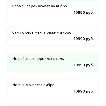
Сломан переключатель вибро
10990 руб.
Сам по себе менят режим вибро
10990 руб.
Не работает переключатель
10990 руб.
Не выключается вибро
10990 руб.