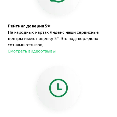
Рейтинг доверия 5⭐
На народных картах Яндекс наши сервисные
центры имеют оценку 5*. Это подтверждено
сотнями отзывов,
Смотреть видеоотзывы