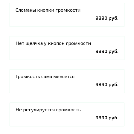
Сломаны кнопки громкости
9890 руб.
Нет щелчка у кнопок громкости
9890 руб.
Громкость сама меняется
9890 руб.
Не регулируется громкость
9890 руб.