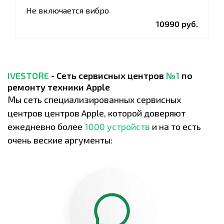
Не включается вибро
10990 руб.
IVESTORE
- Сеть сервисных центров
№1
по
ремонту техники Apple
Мы сеть специализированных сервисных
центров центров Apple, которой доверяют
ежедневно более
1000 устройств
и на то есть
очень веские аргументы: