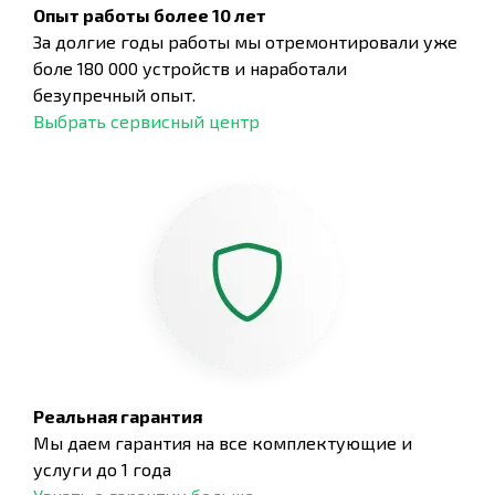
Опыт работы более 10 лет
За долгие годы работы мы отремонтировали уже
боле 180 000 устройств и наработали
безупречный опыт.
Выбрать сервисный центр
Реальная гарантия
Мы даем гарантия на все комплектующие и
услуги до 1 года