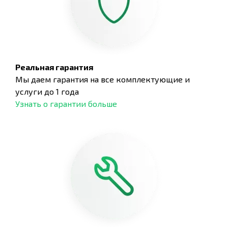
Реальная гарантия
Мы даем гарантия на все комплектующие и
услуги до 1 года
Узнать о гарантии больше