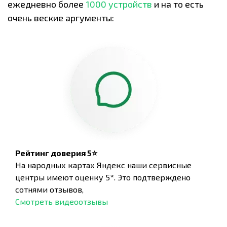
ежедневно более
1000 устройств
и на то есть
очень веские аргументы:
Рейтинг доверия 5⭐
На народных картах Яндекс наши сервисные
центры имеют оценку 5*. Это подтверждено
сотнями отзывов,
Смотреть видеоотзывы