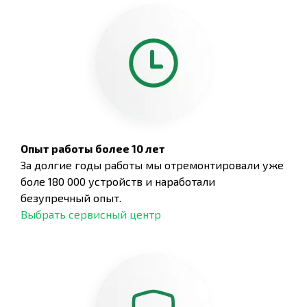
Опыт работы более 10 лет
За долгие годы работы мы отремонтировали уже
боле 180 000 устройств и наработали
безупречный опыт.
Выбрать сервисный центр