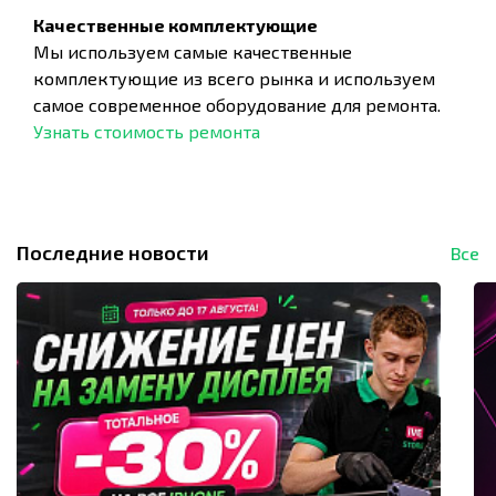
Качественные комплектующие
Мы используем самые качественные
комплектующие из всего рынка и используем
самое современное оборудование для ремонта.
Узнать стоимость ремонта
Последние новости
Все