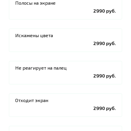
Полосы на экране
2990 руб.
Искажены цвета
2990 руб.
Не реагирует на палец
2990 руб.
Отходит экран
2990 руб.