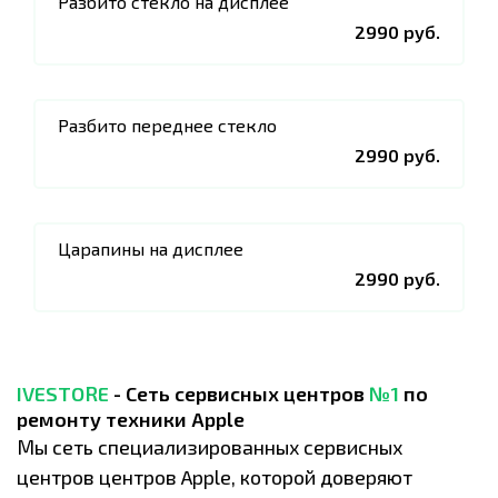
Разбито стекло на дисплее
2990 руб.
Разбито переднее стекло
2990 руб.
Царапины на дисплее
2990 руб.
IVESTORE
- Сеть сервисных центров
№1
по
ремонту техники Apple
Мы сеть специализированных сервисных
центров центров Apple, которой доверяют