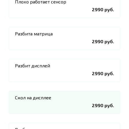
Плохо работает сенсор
2990 руб.
Разбита матрица
2990 руб.
Разбит дисплей
2990 руб.
Скол на дисплее
2990 руб.