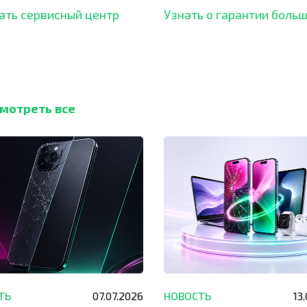
ать сервисный центр
Узнать о гарантии боль
мотреть все
ТЬ
07.07.2026
НОВОСТЬ
13