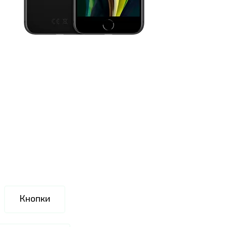
Кнопки