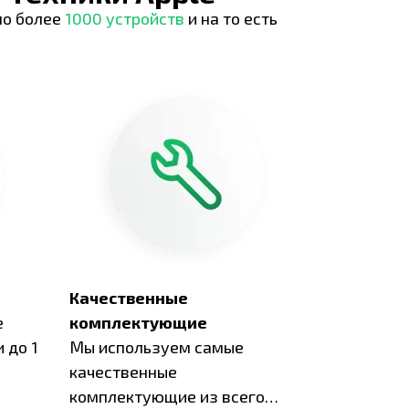
но более
1000 устройств
и на то есть
Качественные
е
комплектующие
 до 1
Мы используем самые
качественные
комплектующие из всего