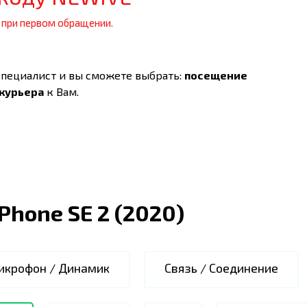
 при первом обращении.
специалист и вы сможете выбрать:
посещение
 курьера
к Вам.
iPhone SE 2 (2020)
икрофон / Динамик
Связь / Соединение