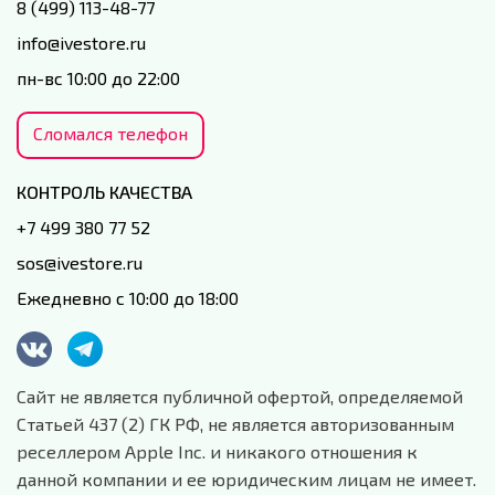
8 (499) 113-48-77
info@ivestore.ru
пн-вс 10:00 до 22:00
Сломался телефон
КОНТРОЛЬ КАЧЕСТВА
+7 499 380 77 52
sos@ivestore.ru
Ежедневно с 10:00 до 18:00
Сайт не является публичной офертой, определяемой
Статьей 437 (2) ГК РФ, не является авторизованным
реселлером Apple Inc. и никакого отношения к
данной компании и ее юридическим лицам не имеет.