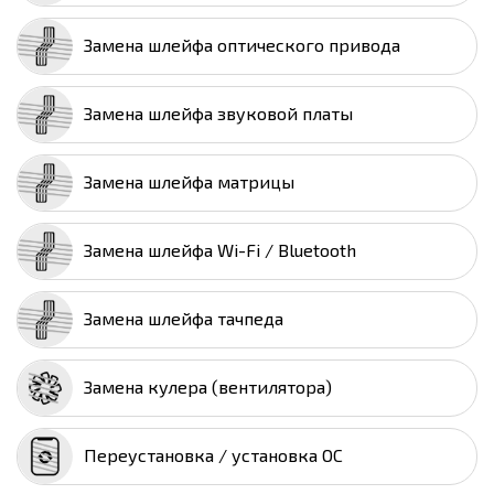
Замена шлейфа оптического привода
Замена шлейфа звуковой платы
Замена шлейфа матрицы
Замена шлейфа Wi-Fi / Bluetooth
Замена шлейфа тачпеда
Замена кулера (вентилятора)
Переустановка / установка ОС