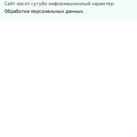
Сайт носит сугубо информационный характер.
Обработка персональных данных.