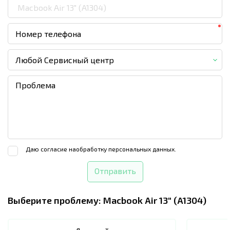
Любой Сервисный центр
Даю согласие на
обработку персональных данных.
Отправить
Выберите проблему:
Macbook Air 13" (A1304)