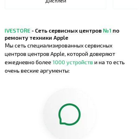
Дисплей
IVESTORE
- Сеть сервисных центров
№1
по
ремонту техники Apple
Мы сеть специализированных сервисных
центров центров Apple, которой доверяют
ежедневно более
1000 устройств
и на то есть
очень веские аргументы: