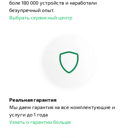
боле 180 000 устройств и наработали
безупречный опыт.
Выбрать сервисный центр
Реальная гарантия
Мы даем гарантия на все комплектующие и
услуги до 1 года
Узнать о гарантии больше