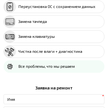
Переустановка ОС с сохранением данных
Замена тачпеда
Замена клавиатуры
Чистка после влаги + диагностика
Все проблемы, что мы решаем
Заявка на ремонт