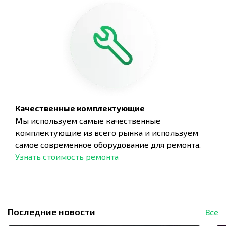
Качественные комплектующие
Мы используем самые качественные
комплектующие из всего рынка и используем
самое современное оборудование для ремонта.
Узнать стоимость ремонта
Последние новости
Все