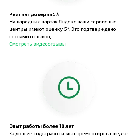
Рейтинг доверия 5⭐
На народных картах Яндекс наши сервисные
центры имеют оценку 5*. Это подтверждено
сотнями отзывов,
Смотреть видеоотзывы
Опыт работы более 10 лет
За долгие годы работы мы отремонтировали уже