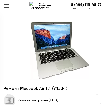
СЕТЬ
8 (499) 113-48-77
СЕРВИСНЫХ
ЦЕНТРОВ
пн-вс 10:00 до 22:00
Ремонт Macbook Air 13" (A1304)
Замена матрицы (LCD)