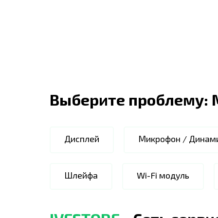
Выберите проблему:
Дисплей
Микрофон / Динам
Шлейфа
Wi-Fi модуль