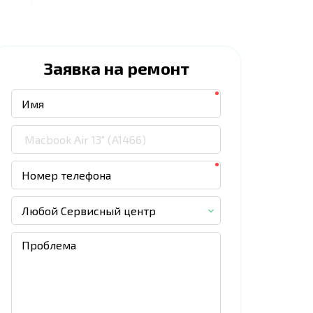
Заявка на ремонт
Любой Сервисный центр