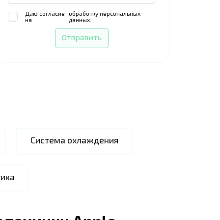
Даю согласие
обработку персональных
на
данных.
Отправить
Система охлаждения
ика