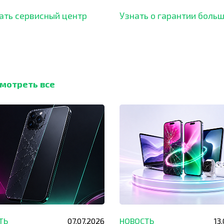
ать сервисный центр
Узнать о гарантии боль
мотреть все
ТЬ
07.07.2026
НОВОСТЬ
13