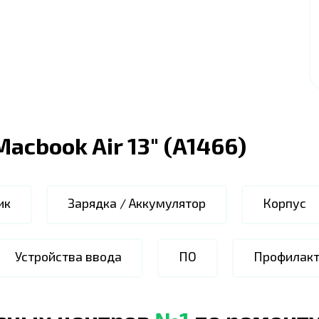
Macbook Air 13" (A1466)
ик
Зарядка / Аккумулятор
Корпус
Устройства ввода
ПО
Профилакт