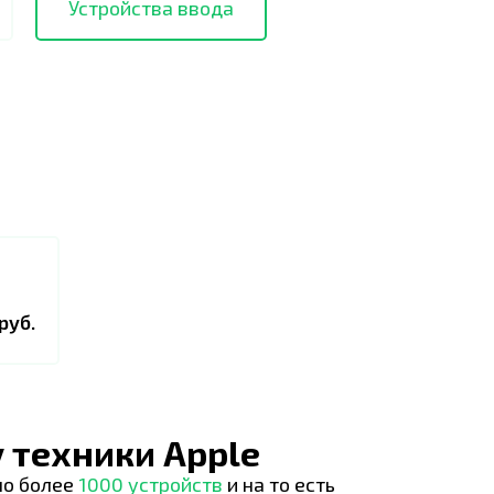
Устройства ввода
руб.
 техники Apple
но более
1000 устройств
и на то есть