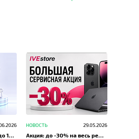
современное оборудование
для ремонта.
.06.2026
НОВОСТЬ
29.05.2026
НОВОСТЬ
До 1200 ₽ на ремонт и до 1500 ₽ на покупку техники Apple
Акция: до -30% на весь ремонт техники Apple